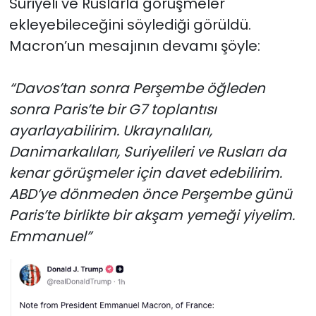
Suriyeli ve Ruslarla görüşmeler
ekleyebileceğini söylediği görüldü.
Macron’un mesajının devamı şöyle:
“Davos’tan sonra Perşembe öğleden
sonra Paris’te bir G7 toplantısı
ayarlayabilirim. Ukraynalıları,
Danimarkalıları, Suriyelileri ve Rusları da
kenar görüşmeler için davet edebilirim.
ABD’ye dönmeden önce Perşembe günü
Paris’te birlikte bir akşam yemeği yiyelim.
Emmanuel”