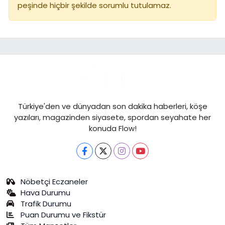
peşinde hiçbir şekilde sorumlu tutulamaz.
Türkiye'den ve dünyadan son dakika haberleri, köşe
yazıları, magazinden siyasete, spordan seyahate her
konuda Flow!
Nöbetçi Eczaneler
Hava Durumu
Trafik Durumu
Puan Durumu ve Fikstür