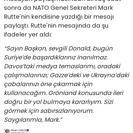
sonra da NATO Genel Sekreteri Mark
Rutte'nin kendisine yazdığı bir mesajı
paylaştı. Rutte'nin mesajında da şu
ifadeler yer aldı:
“Sayın Başkan, sevgili Donald, bugün
Suriye’de başardıklarınız inanılmaz.
Davos’taki medya temaslarımı, oradaki
çalışmalarınızı; Gazze’deki ve Ukrayna’daki
çabalarınızı öne çıkarmak için
kullanacağım. Grönland konusunda ileri
doğru bir yol bulmaya kararlıyım. Sizi
görmek için sabırsızlanıyorum.
Saygılarımla, Mark.”