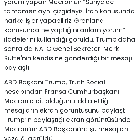
yorum yapan Macron’un “Suriye’de
tamamen aynı çizgideyiz. İran konusunda
harika işler yapabiliriz. Grönland
konusunda ne yaptığını anlamıyorum”
ifadelerini kullandığı görüldü. Trump daha
sonra da NATO Genel Sekreteri Mark
Rutte'nin kendisine gönderdiği bir mesajı
paylaştı.
ABD Başkanı Trump, Truth Social
hesabından Fransa Cumhurbaşkanı
Macron’a ait olduğunu iddia ettiği
mesajların ekran görüntüsünü paylaştı.
Trump’ın paylaştığı ekran görüntüsünde
Macron’un ABD Başkanı’na şu mesajları
yazdığı görüldü: