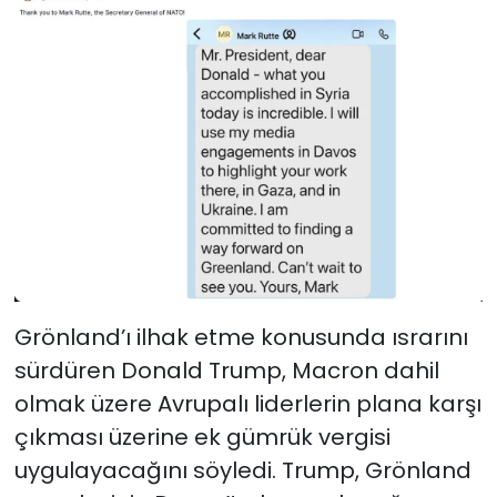
Grönland’ı ilhak etme konusunda ısrarını
sürdüren Donald Trump, Macron dahil
olmak üzere Avrupalı liderlerin plana karşı
çıkması üzerine ek gümrük vergisi
uygulayacağını söyledi. Trump, Grönland