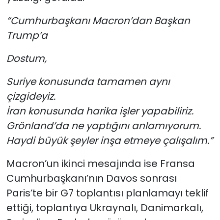
“Cumhurbaşkanı Macron’dan Başkan
Trump’a
Dostum,
Suriye konusunda tamamen aynı
çizgideyiz.
İran konusunda harika işler yapabiliriz.
Grönland’da ne yaptığını anlamıyorum.
Haydi büyük şeyler inşa etmeye çalışalım.”
Macron’un ikinci mesajında ise Fransa
Cumhurbaşkanı’nın Davos sonrası
Paris’te bir G7 toplantısı planlamayı teklif
ettiği, toplantıya Ukraynalı, Danimarkalı,