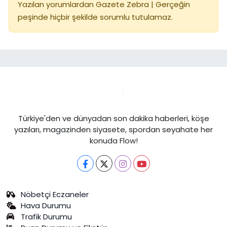
Yazılan yorumlardan Gazete Zebra | Gerçeğin
peşinde hiçbir şekilde sorumlu tutulamaz.
Türkiye'den ve dünyadan son dakika haberleri, köşe
yazıları, magazinden siyasete, spordan seyahate her
konuda Flow!
Nöbetçi Eczaneler
Hava Durumu
Trafik Durumu