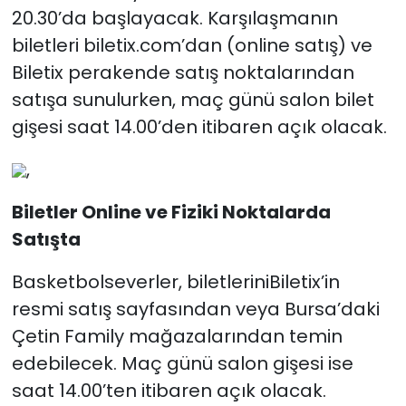
20.30’da başlayacak. Karşılaşmanın
biletleri biletix.com’dan (online satış) ve
Biletix perakende satış noktalarından
satışa sunulurken, maç günü salon bilet
gişesi saat 14.00’den itibaren açık olacak.
,
Biletler Online ve Fiziki Noktalarda
Satışta
Basketbolseverler, biletleriniBiletix’in
resmi satış sayfasından veya Bursa’daki
Çetin Family mağazalarından temin
edebilecek. Maç günü salon gişesi ise
saat 14.00’ten itibaren açık olacak.