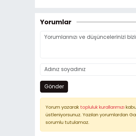
Yorumlar
Gönder
Yorum yazarak
topluluk kurallarımızı
kabu
üstleniyorsunuz. Yazılan yorumlardan Ga
sorumlu tutulamaz.