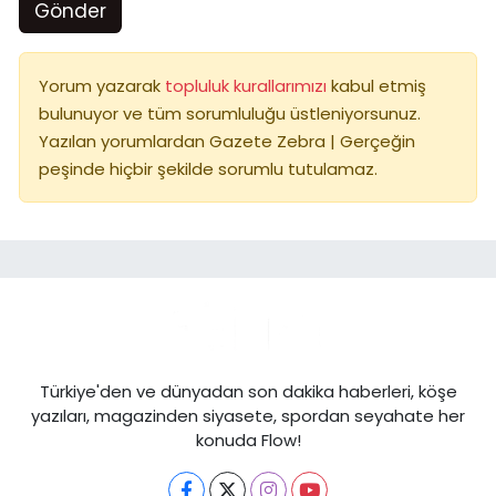
Gönder
Yorum yazarak
topluluk kurallarımızı
kabul etmiş
bulunuyor ve tüm sorumluluğu üstleniyorsunuz.
Yazılan yorumlardan Gazete Zebra | Gerçeğin
peşinde hiçbir şekilde sorumlu tutulamaz.
Türkiye'den ve dünyadan son dakika haberleri, köşe
yazıları, magazinden siyasete, spordan seyahate her
konuda Flow!