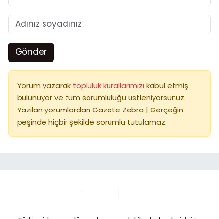
Gönder
Yorum yazarak
topluluk kurallarımızı
kabul etmiş
bulunuyor ve tüm sorumluluğu üstleniyorsunuz.
Yazılan yorumlardan Gazete Zebra | Gerçeğin
peşinde hiçbir şekilde sorumlu tutulamaz.