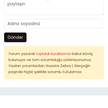
Gönder
Yorum yazarak
topluluk kurallarımızı
kabul etmiş
bulunuyor ve tüm sorumluluğu üstleniyorsunuz.
Yazılan yorumlardan Gazete Zebra | Gerçeğin
peşinde hiçbir şekilde sorumlu tutulamaz.