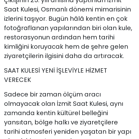
Saat Kulesi, Osmanlı dönemi mimarisinin
izlerini taşıyor. Bugün hâlâ kentin en çok
fotoğraflanan yapılarından biri olan kule,
restorasyonun ardından hem tarihi
kimliğini koruyacak hem de şehre gelen
ziyaretçilerin ilgisini daha da artıracak.
SAAT KULESİ YENİ İŞLEVİYLE HİZMET
VERECEK
Sadece bir zaman ölçüm aracı
olmayacak olan İzmit Saat Kulesi, aynı
zamanda kentin kültürel belleğini
yansıtan, bölge halkı ve ziyaretçilere
tarihi atmosferi yeniden yaşatan bir yapı