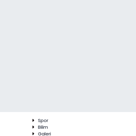
Spor
Bilim
Galeri