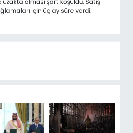
 uzakta olması şart koşuldu. Satış
ğlamaları için üç ay süre verdi.