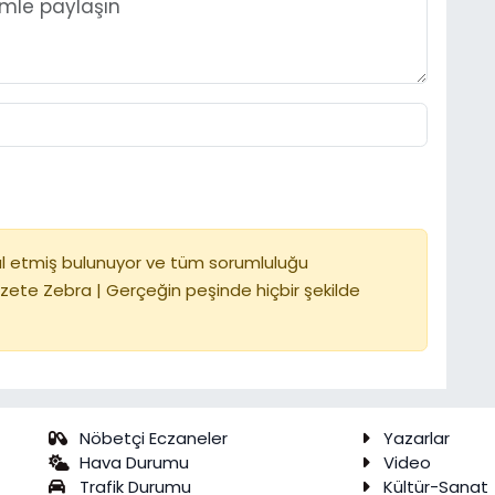
l etmiş bulunuyor ve tüm sorumluluğu
zete Zebra | Gerçeğin peşinde hiçbir şekilde
Nöbetçi Eczaneler
Yazarlar
Hava Durumu
Video
Trafik Durumu
Kültür-Sanat