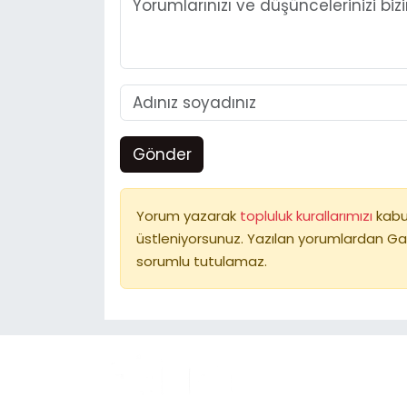
Gönder
Yorum yazarak
topluluk kurallarımızı
kabu
üstleniyorsunuz. Yazılan yorumlardan Ga
sorumlu tutulamaz.