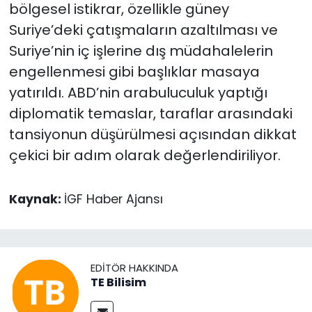
bölgesel istikrar, özellikle güney
Suriye’deki çatışmaların azaltılması ve
Suriye’nin iç işlerine dış müdahalelerin
engellenmesi gibi başlıklar masaya
yatırıldı. ABD’nin arabuluculuk yaptığı
diplomatik temaslar, taraflar arasındaki
tansiyonun düşürülmesi açısından dikkat
çekici bir adım olarak değerlendiriliyor.
Kaynak:
İGF Haber Ajansı
EDITÖR HAKKINDA
TE Bilisim