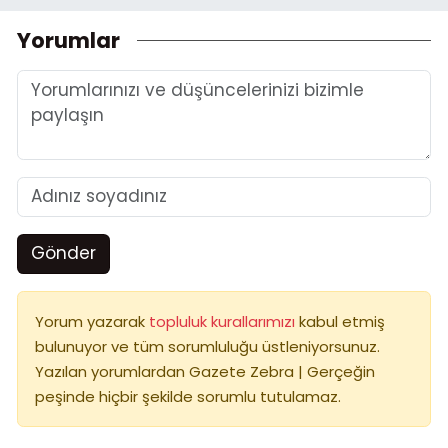
Yorumlar
Gönder
Yorum yazarak
topluluk kurallarımızı
kabul etmiş
bulunuyor ve tüm sorumluluğu üstleniyorsunuz.
Yazılan yorumlardan Gazete Zebra | Gerçeğin
peşinde hiçbir şekilde sorumlu tutulamaz.