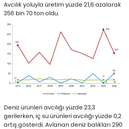
Avcılık yoluyla üretim yüzde 21,6 azalarak
356 bin 70 ton oldu.
Deniz ürünleri avcılığı yüzde 23,3
gerilerken, iç su ürünleri avcılığı yüzde 0,2
artış gösterdi. Avlanan deniz balıkları 290