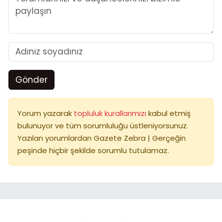
Gönder
Yorum yazarak
topluluk kurallarımızı
kabul etmiş
bulunuyor ve tüm sorumluluğu üstleniyorsunuz.
Yazılan yorumlardan Gazete Zebra | Gerçeğin
peşinde hiçbir şekilde sorumlu tutulamaz.