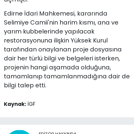
Edirne İdari Mahkemesi, kararında
Selimiye Camii'nin harim kısmı, ana ve
yarım kubbelerinde yapılacak
restorasyonuna ilişkin Yüksek Kurul
tarafından onaylanan proje dosyasına
dair her türlü bilgi ve belgeleri isterken,
projenin hangi aşamada olduğuna,
tamamlanıp tamamlanmadığına dair de
bilgi talep etti.
Kaynak:
İGF
EDITÖR HAKKINDA