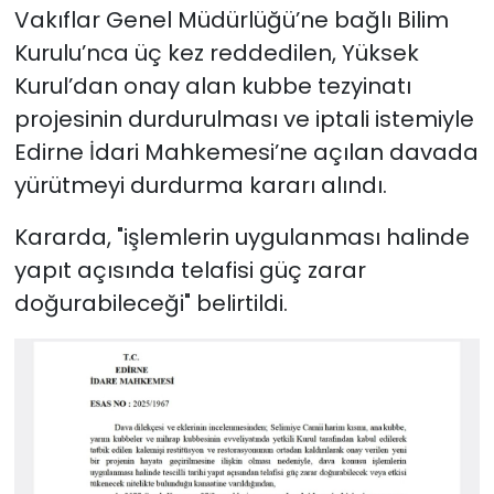
Vakıflar Genel Müdürlüğü’ne bağlı Bilim
Kurulu’nca üç kez reddedilen, Yüksek
Kurul’dan onay alan kubbe tezyinatı
projesinin durdurulması ve iptali istemiyle
Edirne İdari Mahkemesi’ne açılan davada
yürütmeyi durdurma kararı alındı.
Kararda, "işlemlerin uygulanması halinde
yapıt açısında telafisi güç zarar
doğurabileceği" belirtildi.