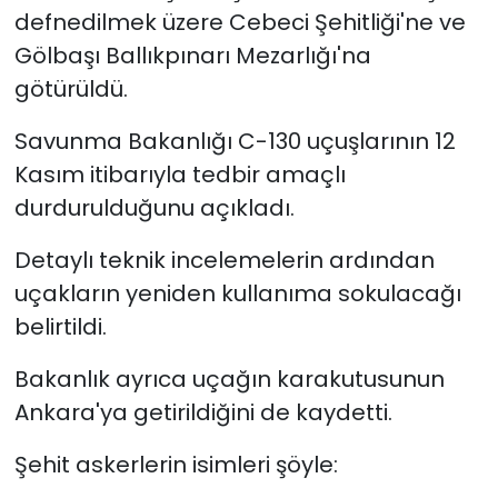
defnedilmek üzere Cebeci Şehitliği'ne ve
Gölbaşı Ballıkpınarı Mezarlığı'na
götürüldü.
Savunma Bakanlığı C-130 uçuşlarının 12
Kasım itibarıyla tedbir amaçlı
durdurulduğunu açıkladı.
Detaylı teknik incelemelerin ardından
uçakların yeniden kullanıma sokulacağı
belirtildi.
Bakanlık ayrıca uçağın karakutusunun
Ankara'ya getirildiğini de kaydetti.
Şehit askerlerin isimleri şöyle: