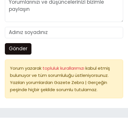
Gönder
Yorum yazarak
topluluk kurallarımızı
kabul etmiş
bulunuyor ve tüm sorumluluğu üstleniyorsunuz.
Yazılan yorumlardan Gazete Zebra | Gerçeğin
peşinde hiçbir şekilde sorumlu tutulamaz.