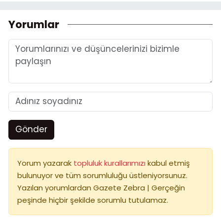
Yorumlar
Gönder
Yorum yazarak
topluluk kurallarımızı
kabul etmiş
bulunuyor ve tüm sorumluluğu üstleniyorsunuz.
Yazılan yorumlardan Gazete Zebra | Gerçeğin
peşinde hiçbir şekilde sorumlu tutulamaz.