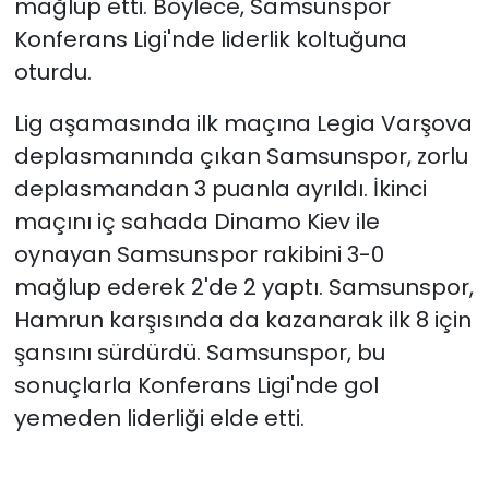
mağlup etti. Böylece, Samsunspor
Konferans Ligi'nde liderlik koltuğuna
oturdu.
Lig aşamasında ilk maçına Legia Varşova
deplasmanında çıkan Samsunspor, zorlu
deplasmandan 3 puanla ayrıldı. İkinci
maçını iç sahada Dinamo Kiev ile
oynayan Samsunspor rakibini 3-0
mağlup ederek 2'de 2 yaptı. Samsunspor,
Hamrun karşısında da kazanarak ilk 8 için
şansını sürdürdü. Samsunspor, bu
sonuçlarla Konferans Ligi'nde gol
yemeden liderliği elde etti.