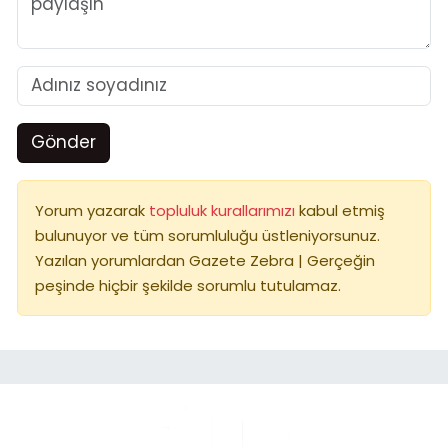
Gönder
Yorum yazarak
topluluk kurallarımızı
kabul etmiş
bulunuyor ve tüm sorumluluğu üstleniyorsunuz.
Yazılan yorumlardan Gazete Zebra | Gerçeğin
peşinde hiçbir şekilde sorumlu tutulamaz.