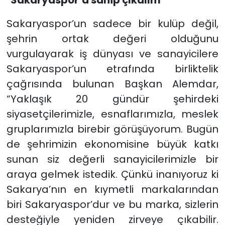
Sakaryaspor’un sadece bir kulüp değil,
şehrin ortak değeri olduğunu
vurgulayarak iş dünyası ve sanayicilere
Sakaryaspor’un etrafında birliktelik
çağrısında bulunan Başkan Alemdar,
“Yaklaşık 20 gündür şehirdeki
siyasetçilerimizle, esnaflarımızla, meslek
gruplarımızla birebir görüşüyorum. Bugün
de şehrimizin ekonomisine büyük katkı
sunan siz değerli sanayicilerimizle bir
araya gelmek istedik. Çünkü inanıyoruz ki
Sakarya’nın en kıymetli markalarından
biri Sakaryaspor’dur ve bu marka, sizlerin
desteğiyle yeniden zirveye çıkabilir.