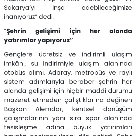
Sakarya’yı inşa edebileceğimize
inanıyoruz” dedi.
“
Şehrin gelişimi için her alanda
yatırımlar yapıyoruz”
Gençlere ücretsiz ve indirimli ulaşım
imkânı, su indirimiyle ulaşım alanında
otobüs alımı, Adaray, metrobüs ve raylı
sistem adımlarıyla beraber şehrin her
alanda gelişimi için hiçbir maddi durumu
mazeret etmeden çalıştıklarına değinen
Başkan Alemdar, kentsel dönüşüm
çalışmalarının yanı sıra spor alanında
tesisleşme adına büyük yatırımları