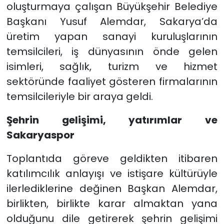
oluşturmaya çalışan Büyükşehir Belediye
Başkanı Yusuf Alemdar, Sakarya’da
üretim yapan sanayi kuruluşlarının
temsilcileri, iş dünyasının önde gelen
isimleri, sağlık, turizm ve hizmet
sektöründe faaliyet gösteren firmalarının
temsilcileriyle bir araya geldi.
Şehrin gelişimi, yatırımlar ve
Sakaryaspor
Toplantıda göreve geldikten itibaren
katılımcılık anlayışı ve istişare kültürüyle
ilerlediklerine değinen Başkan Alemdar,
birlikten, birlikte karar almaktan yana
olduğunu dile getirerek şehrin gelişimi