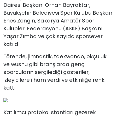
Dairesi Başkanı Orhan Bayraktar,
Büyükşehir Belediyesi Spor Kulübü Başkanı
Enes Zengin, Sakarya Amatör Spor
Kulüpleri Federasyonu (ASKF) Başkanı
Yaşar Zımba ve çok sayıda sporsever
katıldı.
Törende, jimnastik, taekwondo, okçuluk
ve wushu gibi branşlarda genç
sporcuların sergilediği gösteriler,
izleyicilere ilham verdi ve etkinliğe renk
kattı.
Katılımcı protokol stantları gezerek