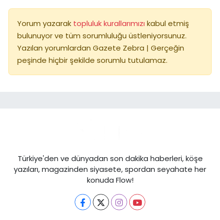
Yorum yazarak
topluluk kurallarımızı
kabul etmiş
bulunuyor ve tüm sorumluluğu üstleniyorsunuz.
Yazılan yorumlardan Gazete Zebra | Gerçeğin
peşinde hiçbir şekilde sorumlu tutulamaz.
Türkiye'den ve dünyadan son dakika haberleri, köşe
yazıları, magazinden siyasete, spordan seyahate her
konuda Flow!