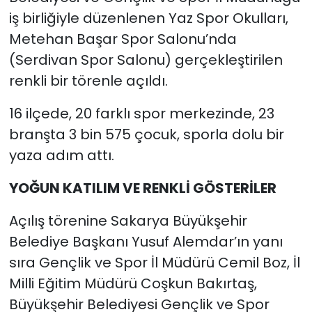
iş birliğiyle düzenlenen Yaz Spor Okulları,
Metehan Başar Spor Salonu’nda
(Serdivan Spor Salonu) gerçekleştirilen
renkli bir törenle açıldı.
16 ilçede, 20 farklı spor merkezinde, 23
branşta 3 bin 575 çocuk, sporla dolu bir
yaza adım attı.
YOĞUN KATILIM VE RENKLİ GÖSTERİLER
Açılış törenine Sakarya Büyükşehir
Belediye Başkanı Yusuf Alemdar’ın yanı
sıra Gençlik ve Spor İl Müdürü Cemil Boz, İl
Milli Eğitim Müdürü Coşkun Bakırtaş,
Büyükşehir Belediyesi Gençlik ve Spor