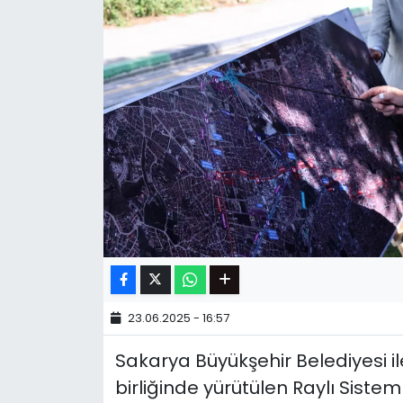
23.06.2025 - 16:57
Sakarya Büyükşehir Belediyesi il
birliğinde yürütülen Raylı Siste