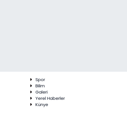
Spor
Bilim
Galeri
Yerel Haberler
Künye