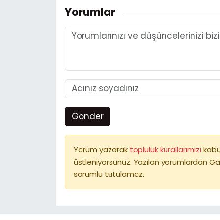
Yorumlar
Gönder
Yorum yazarak
topluluk kurallarımızı
kabu
üstleniyorsunuz. Yazılan yorumlardan Ga
sorumlu tutulamaz.