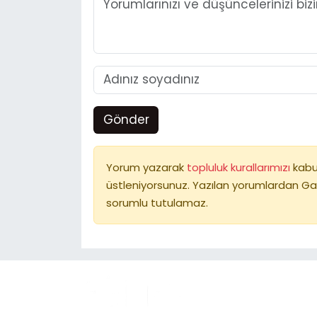
Gönder
Yorum yazarak
topluluk kurallarımızı
kabu
üstleniyorsunuz. Yazılan yorumlardan Ga
sorumlu tutulamaz.