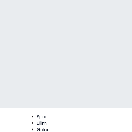
Spor
Bilim
Galeri