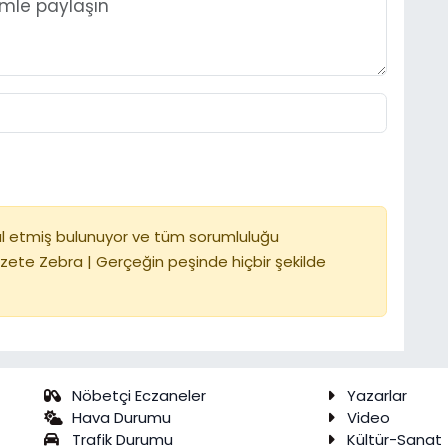
l etmiş bulunuyor ve tüm sorumluluğu
zete Zebra | Gerçeğin peşinde hiçbir şekilde
Nöbetçi Eczaneler
Yazarlar
Hava Durumu
Video
Trafik Durumu
Kültür-Sanat