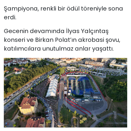
Şampiyona, renkli bir ödül töreniyle sona
erdi.
Gecenin devamında İlyas Yalçıntaş
konseri ve Birkan Polat’ın akrobasi şovu,
katılımcılara unutulmaz anlar yaşattı.