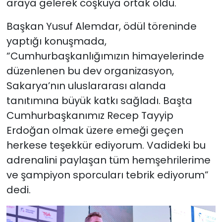
araya gelerek coşkuya ortak oldu.
Başkan Yusuf Alemdar, ödül töreninde
yaptığı konuşmada,
“Cumhurbaşkanlığımızın himayelerinde
düzenlenen bu dev organizasyon,
Sakarya’nın uluslararası alanda
tanıtımına büyük katkı sağladı. Başta
Cumhurbaşkanımız Recep Tayyip
Erdoğan olmak üzere emeği geçen
herkese teşekkür ediyorum. Vadideki bu
adrenalini paylaşan tüm hemşehrilerime
ve şampiyon sporcuları tebrik ediyorum”
dedi.