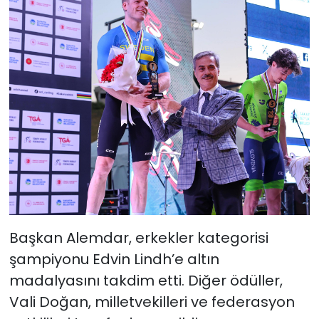
Başkan Alemdar, erkekler kategorisi
şampiyonu Edvin Lindh’e altın
madalyasını takdim etti. Diğer ödüller,
Vali Doğan, milletvekilleri ve federasyon