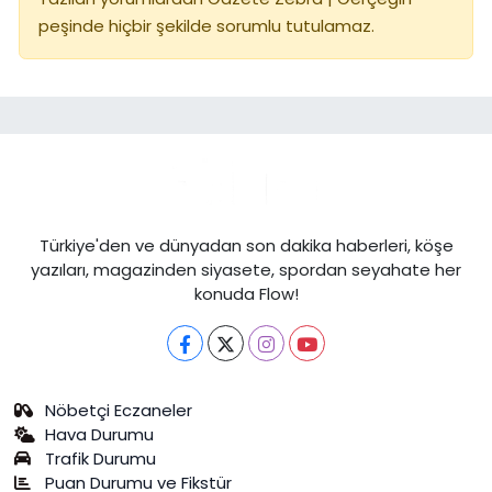
peşinde hiçbir şekilde sorumlu tutulamaz.
Türkiye'den ve dünyadan son dakika haberleri, köşe
yazıları, magazinden siyasete, spordan seyahate her
konuda Flow!
Nöbetçi Eczaneler
Hava Durumu
Trafik Durumu
Puan Durumu ve Fikstür