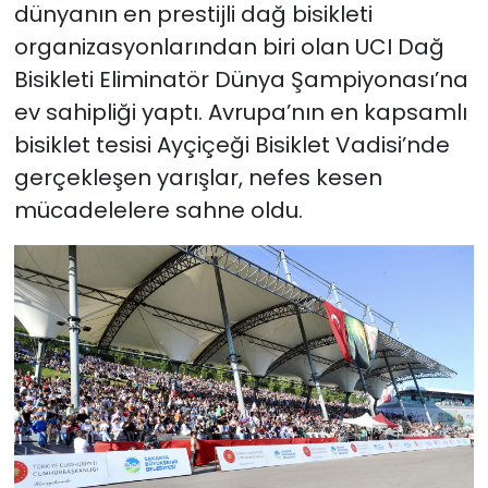
dünyanın en prestijli dağ bisikleti
organizasyonlarından biri olan UCI Dağ
Bisikleti Eliminatör Dünya Şampiyonası’na
ev sahipliği yaptı. Avrupa’nın en kapsamlı
bisiklet tesisi Ayçiçeği Bisiklet Vadisi’nde
gerçekleşen yarışlar, nefes kesen
mücadelelere sahne oldu.