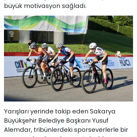
büyük motivasyon sağladı.
Yarışları yerinde takip eden Sakarya
Büyükşehir Belediye Başkanı Yusuf
Alemdar, tribünlerdeki sporseverlerle bir