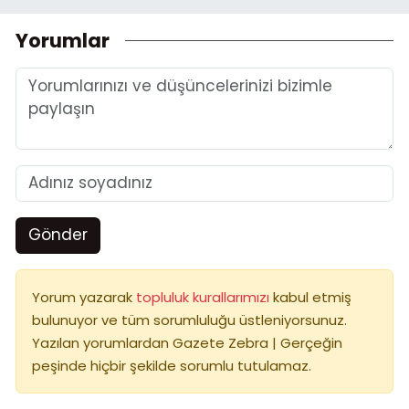
Yorumlar
Gönder
Yorum yazarak
topluluk kurallarımızı
kabul etmiş
bulunuyor ve tüm sorumluluğu üstleniyorsunuz.
Yazılan yorumlardan Gazete Zebra | Gerçeğin
peşinde hiçbir şekilde sorumlu tutulamaz.