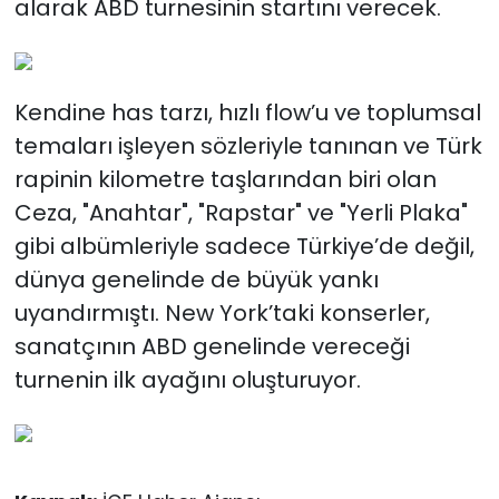
alarak ABD turnesinin startını verecek.
Kendine has tarzı, hızlı flow’u ve toplumsal
temaları işleyen sözleriyle tanınan ve Türk
rapinin kilometre taşlarından biri olan
Ceza, "Anahtar", "Rapstar" ve "Yerli Plaka"
gibi albümleriyle sadece Türkiye’de değil,
dünya genelinde de büyük yankı
uyandırmıştı. New York’taki konserler,
sanatçının ABD genelinde vereceği
turnenin ilk ayağını oluşturuyor.