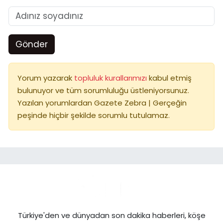
Gönder
Yorum yazarak
topluluk kurallarımızı
kabul etmiş
bulunuyor ve tüm sorumluluğu üstleniyorsunuz.
Yazılan yorumlardan Gazete Zebra | Gerçeğin
peşinde hiçbir şekilde sorumlu tutulamaz.
Türkiye'den ve dünyadan son dakika haberleri, köşe