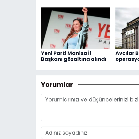
Yeni Parti Manisa İl
Avcılar B
Başkanı gözaltına alındı
operasy
Yorumlar