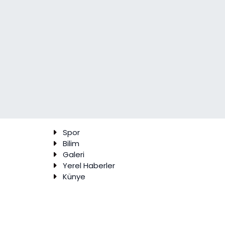
Spor
Bilim
Galeri
Yerel Haberler
Künye