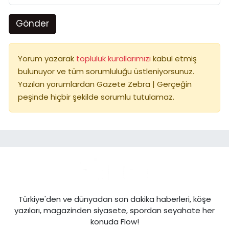
Gönder
Yorum yazarak
topluluk kurallarımızı
kabul etmiş
bulunuyor ve tüm sorumluluğu üstleniyorsunuz.
Yazılan yorumlardan Gazete Zebra | Gerçeğin
peşinde hiçbir şekilde sorumlu tutulamaz.
Türkiye'den ve dünyadan son dakika haberleri, köşe
yazıları, magazinden siyasete, spordan seyahate her
konuda Flow!