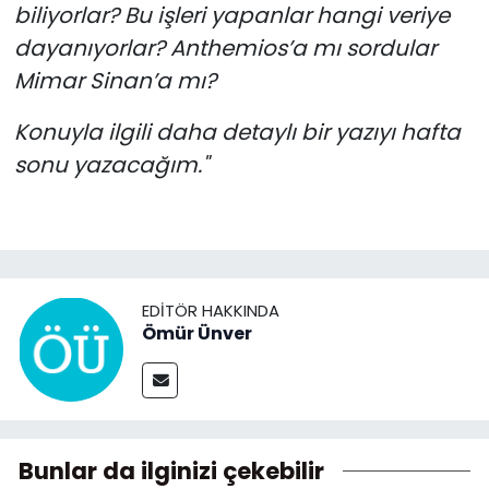
biliyorlar? Bu işleri yapanlar hangi veriye
dayanıyorlar? Anthemios’a mı sordular
Mimar Sinan’a mı?
Konuyla ilgili daha detaylı bir yazıyı hafta
sonu yazacağım."
EDITÖR HAKKINDA
Ömür Ünver
Bunlar da ilginizi çekebilir