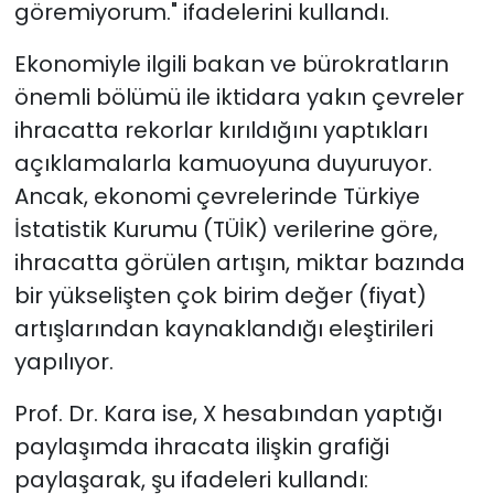
göremiyorum." ifadelerini kullandı.
Ekonomiyle ilgili bakan ve bürokratların
önemli bölümü ile iktidara yakın çevreler
ihracatta rekorlar kırıldığını yaptıkları
açıklamalarla kamuoyuna duyuruyor.
Ancak, ekonomi çevrelerinde Türkiye
İstatistik Kurumu (TÜİK) verilerine göre,
ihracatta görülen artışın, miktar bazında
bir yükselişten çok birim değer (fiyat)
artışlarından kaynaklandığı eleştirileri
yapılıyor.
Prof. Dr. Kara ise, X hesabından yaptığı
paylaşımda ihracata ilişkin grafiği
paylaşarak, şu ifadeleri kullandı: