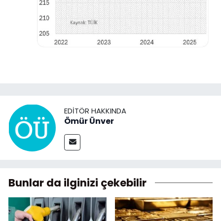
EDITÖR HAKKINDA
Ömür Ünver
Bunlar da ilginizi çekebilir