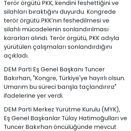
Terör örgütü PKK, kendini feshettiğini ve
silahları bıraktığını duyurdu. Kongrede
terör örgütü PKK’nın feshedilmesi ve
silahlı mücadelenin sonlandırılması
kararları alındı. Terör örgütü, PKK adıyla
yürütülen çalışmaları sonlandırdığını
açıkladı.
DEM Parti Eş Genel Başkanı Tuncer
Bakırhan, "Kongre, Türkiye'ye hayırlı olsun.
Umarım bu süreci barışla taçlandırırız"
ifadelerine yer verdi.
DEM Parti Merkez Yürütme Kurulu (MYK),
Eş Genel Başkanlar Tülay Hatimoğulları ve
Tuncer Bakırhan öncülüğünde mevcut