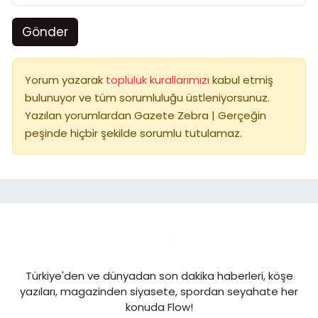
Gönder
Yorum yazarak
topluluk kurallarımızı
kabul etmiş
bulunuyor ve tüm sorumluluğu üstleniyorsunuz.
Yazılan yorumlardan Gazete Zebra | Gerçeğin
peşinde hiçbir şekilde sorumlu tutulamaz.
Türkiye'den ve dünyadan son dakika haberleri, köşe
yazıları, magazinden siyasete, spordan seyahate her
konuda Flow!