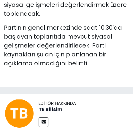
siyasal gelişmeleri değerlendirmek üzere
toplanacak.
Partinin genel merkezinde saat 10:30’da
başlayan toplantıda mevcut siyasal
gelişmeler değerlendirilecek. Parti
kaynakları şu an için planlanan bir
açıklama olmadığını belirtti.
EDITÖR HAKKINDA
TE Bilisim