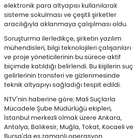
elektronik para altyapısı kullanılarak
sisteme sokulması ve çeşitli şirketler
aracılığıyla aklanmaya çalışılması oldu.
Soruşturma ilerledikçe, şirketin yazılım
mühendisleri, bilgi teknolojileri çalışanları
ve proje yöneticilerinin bu sürece aktif
biçimde katıldığı belirlendi. Bu kişilerin suç
gelirlerinin transferi ve gizlenmesinde
teknik altyapıyı sağladığı tespit edildi.
NTV'nin haberine göre; Mali Suçlarla
Mücadele Şube Müdürlüğü ekipleri,
İstanbul merkezli olmak üzere Ankara,
Antalya, Balıkesir, Muğla, Tokat, Kocaeli ve
Bursa'da eş zamanlı operasyon