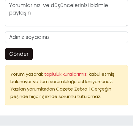
Gönder
Yorum yazarak
topluluk kurallarımızı
kabul etmiş
bulunuyor ve tüm sorumluluğu üstleniyorsunuz.
Yazılan yorumlardan Gazete Zebra | Gerçeğin
peşinde hiçbir şekilde sorumlu tutulamaz.