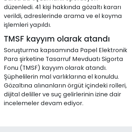
düzenledi. 41 kişi hakkında gözaltı kararı
verildi, adreslerinde arama ve el koyma
işlemleri yapıldı.
TMSF kayyım olarak atandı
Soruşturma kapsamında Papel Elektronik
Para şirketine Tasarruf Mevduatı Sigorta
Fonu (TMSF) kayyım olarak atandı.
Şüphelilerin mal varlıklarına el konuldu.
Gözaltına alınanların örgüt içindeki rolleri,
dijital deliller ve suç gelirlerinin izine dair
incelemeler devam ediyor.