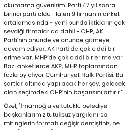
okumama güvenirim. Parti 47 yıl sonra
birinci parti oldu. Halen 9 firmanın anket
ortalamasında - yani bunda iktidarın çok
sevdiği firmalar da dahil - CHP, AK
Parti’nin önünde ve önünde gitmeye
devam ediyor. AK Parti’de çok ciddi bir
erime var. MHP’de çok ciddi bir erime var.
Bazı anketlerde AKP, MHP toplamından
fazla oy alıyor Cumhuriyet Halk Partisi. Bu
şartlar altında yapılacak her şey, gelecek
olan seçimdeki CHP’nin başarısını artırır."
Özel, "İmamoğlu ve tutuklu belediye
başkanlarımız tutuksuz yargılanırsa
mitinglerin formatı değişir demiştiniz, ne