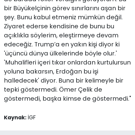
bir Büyükelçinin görev sınırlarını aşan bir
şey. Bunu kabul etmeniz mümkün değil.
Ziyaret ederse kendisine de bunu bu
açıklıkla söylerim, eleştirmeye devam
edeceğiz. Trump’a en yakın kişi diyor ki
'üçüncü dünya ülkelerinde böyle olur.'
'Muhalifleri içeri tıkar onlardan kurtulursun
yoluna bakarsın, Erdoğan bu işi
halledecek' diyor. Buna bir kelimeyle bir
tepki göstermedi. Ömer Çelik de
göstermedi, başka kimse de göstermedi."
Kaynak:
İGF