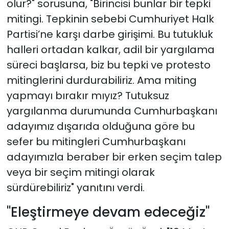
olur?" sorusuna, "Birincisi bunlar bir tepki
mitingi. Tepkinin sebebi Cumhuriyet Halk
Partisi’ne karşı darbe girişimi. Bu tutukluk
halleri ortadan kalkar, adil bir yargılama
süreci başlarsa, biz bu tepki ve protesto
mitinglerini durdurabiliriz. Ama miting
yapmayı bırakır mıyız? Tutuksuz
yargılanma durumunda Cumhurbaşkanı
adayımız dışarıda olduğuna göre bu
sefer bu mitingleri Cumhurbaşkanı
adayımızla beraber bir erken seçim talep
veya bir seçim mitingi olarak
sürdürebiliriz" yanıtını verdi.
"Eleştirmeye devam edeceğiz"