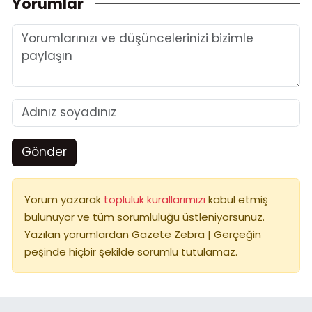
Yorumlar
Gönder
Yorum yazarak
topluluk kurallarımızı
kabul etmiş
bulunuyor ve tüm sorumluluğu üstleniyorsunuz.
Yazılan yorumlardan Gazete Zebra | Gerçeğin
peşinde hiçbir şekilde sorumlu tutulamaz.