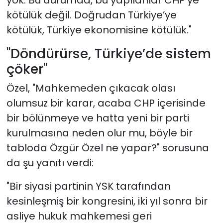
kötülük değil. Doğrudan Türkiye’ye
kötülük, Türkiye ekonomisine kötülük."
"Döndürürse, Türkiye’de sistem
çöker"
Özel, "Mahkemeden çıkacak olası
olumsuz bir karar, acaba CHP içerisinde
bir bölünmeye ve hatta yeni bir parti
kurulmasına neden olur mu, böyle bir
tabloda Özgür Özel ne yapar?" sorusuna
da şu yanıtı verdi:
"Bir siyasi partinin YSK tarafından
kesinleşmiş bir kongresini, iki yıl sonra bir
asliye hukuk mahkemesi geri