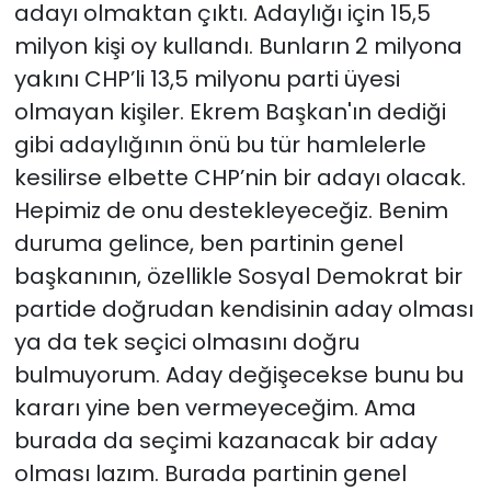
adayı olmaktan çıktı. Adaylığı için 15,5
milyon kişi oy kullandı. Bunların 2 milyona
yakını CHP’li 13,5 milyonu parti üyesi
olmayan kişiler. Ekrem Başkan'ın dediği
gibi adaylığının önü bu tür hamlelerle
kesilirse elbette CHP’nin bir adayı olacak.
Hepimiz de onu destekleyeceğiz. Benim
duruma gelince, ben partinin genel
başkanının, özellikle Sosyal Demokrat bir
partide doğrudan kendisinin aday olması
ya da tek seçici olmasını doğru
bulmuyorum. Aday değişecekse bunu bu
kararı yine ben vermeyeceğim. Ama
burada da seçimi kazanacak bir aday
olması lazım. Burada partinin genel