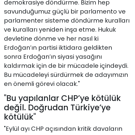
demokrasiye döndürme. Bizim hep
savunduğumuz güçlü bir parlamento ve
parlamenter sisteme döndürme kuralları
ve kuralları yeniden inşa etme. Hukuk
devletine dönme ve her nasıl ki
Erdoğan’ın partisi iktidara geldikten
sonra Erdoğan’ın siyasi yasağını
kaldırmak için de bir mücadele içindeydi.
Bu mücadeleyi sürdürmek de adayımızın
en önemli görevi olacak."
"Bu yapılanlar CHP’ye kötülük
değil. Doğrudan Türkiye’ye
kötülük"
"Eylül ayı CHP açısından kritik davaların