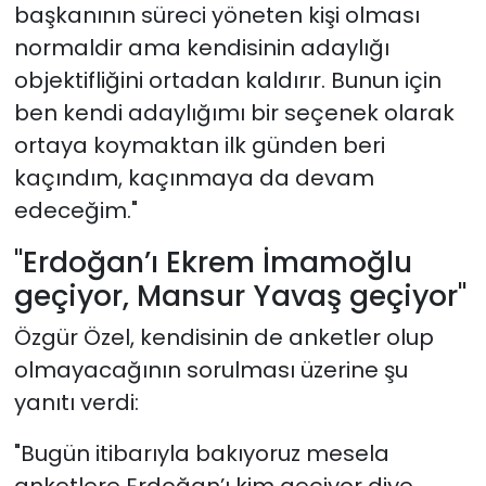
başkanının süreci yöneten kişi olması
normaldir ama kendisinin adaylığı
objektifliğini ortadan kaldırır. Bunun için
ben kendi adaylığımı bir seçenek olarak
ortaya koymaktan ilk günden beri
kaçındım, kaçınmaya da devam
edeceğim."
"Erdoğan’ı Ekrem İmamoğlu
geçiyor, Mansur Yavaş geçiyor"
Özgür Özel, kendisinin de anketler olup
olmayacağının sorulması üzerine şu
yanıtı verdi:
"Bugün itibarıyla bakıyoruz mesela