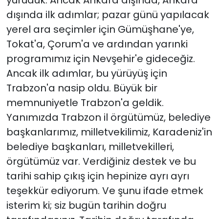
dışında ilk adımlar; pazar günü yapılacak
yerel ara seçimler için Gümüşhane'ye,
Tokat'a, Çorum'a ve ardından yarınki
programımız için Nevşehir'e gideceğiz.
Ancak ilk adımlar, bu yürüyüş için
Trabzon'a nasip oldu. Büyük bir
memnuniyetle Trabzon'a geldik.
Yanımızda Trabzon il örgütümüz, belediye
başkanlarımız, milletvekilimiz, Karadeniz'in
belediye başkanları, milletvekilleri,
örgütümüz var. Verdiğiniz destek ve bu
tarihi sahip çıkış için hepinize ayrı ayrı
teşekkür ediyorum. Ve şunu ifade etmek
isterim ki; siz bugün tarihin doğru