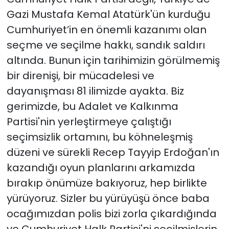
Gazi Mustafa Kemal Atatürk'ün kurduğu
Cumhuriyet’in en önemli kazanımı olan
seçme ve seçilme hakkı, sandık saldırı
altında. Bunun için tarihimizin görülmemiş
bir direnişi, bir mücadelesi ve
dayanışması 81 ilimizde ayakta. Biz
gerimizde, bu Adalet ve Kalkınma
Partisi'nin yerleştirmeye çalıştığı
seçimsizlik ortamını, bu köhneleşmiş
düzeni ve sürekli Recep Tayyip Erdoğan'ın
kazandığı oyun planlarını arkamızda
bırakıp önümüze bakıyoruz, hep birlikte
yürüyoruz. Sizler bu yürüyüşü önce baba
ocağımızdan polis bizi zorla çıkardığında