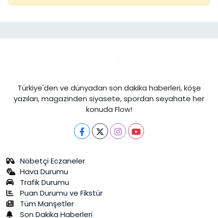
Türkiye'den ve dünyadan son dakika haberleri, köşe
yazıları, magazinden siyasete, spordan seyahate her
konuda Flow!
Nöbetçi Eczaneler
Hava Durumu
Trafik Durumu
Puan Durumu ve Fikstür
Tüm Manşetler
Son Dakika Haberleri