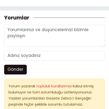
Yorumlar
Gönder
Yorum yazarak
topluluk kurallarımızı
kabul etmiş
bulunuyor ve tüm sorumluluğu üstleniyorsunuz.
Yazılan yorumlardan Gazete Zebra | Gerçeğin
peşinde hiçbir şekilde sorumlu tutulamaz.