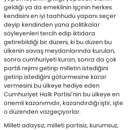
geldiği ya da emeklinin işçinin herkes
kendisini en iyi taahhüdü yapanı seçer
deyip kendinden yana politikalar
söyleyenleri tercih edip iktidara
getirebildiği bir düzeni, ki bu düzen bu
ülkenin savaş meydanlarında kurulan,
sonra cumhuriyeti kuran, sonra da çok
partili rejimi getirip milletin istediğini
getirip istediğini götürmesine karar
vermesini bu ülkeye hediye eden
Cumhuriyet Halk Partisi'nin bu ülkeye en
önemli kazanımıdır, kazandırdığı iştir, işte
o düzenden vazgeçiyorlar.
Milleti adaysız, milleti partisiz, kurumsuz,