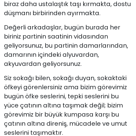
biraz daha ustalaştık taşı kırmakta, dostu
düşmanı birbirinden ayırmakta.
Değerli arkadaşlar, bugün burada her
biriniz partinin saatinin vidasından
geliyorsunuz, bu partinin damarlarından,
damarının içindeki alyuvardan,
akyuvardan geliyorsunuz.
Siz sokağı bilen, sokağı duyan, sokaktaki
öfkeyi görenlersiniz ama bizim görevimiz
bugün öfke seslerini, tepki seslerini bu
yüce çatının altına taşımak değil; bizim
görevimiz bir büyük kumpasa karşı bu
çatının altına direniş, mücadele ve umut
seslerini taşımaktır.