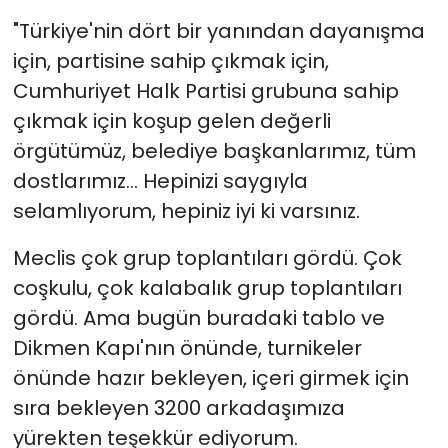
"Türkiye'nin dört bir yanından dayanışma
için, partisine sahip çıkmak için,
Cumhuriyet Halk Partisi grubuna sahip
çıkmak için koşup gelen değerli
örgütümüz, belediye başkanlarımız, tüm
dostlarımız... Hepinizi saygıyla
selamlıyorum, hepiniz iyi ki varsınız.
Meclis çok grup toplantıları gördü. Çok
coşkulu, çok kalabalık grup toplantıları
gördü. Ama bugün buradaki tablo ve
Dikmen Kapı'nın önünde, turnikeler
önünde hazır bekleyen, içeri girmek için
sıra bekleyen 3200 arkadaşımıza
yürekten teşekkür ediyorum.