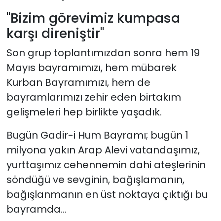
"Bizim görevimiz kumpasa
karşı direniştir"
Son grup toplantımızdan sonra hem 19
Mayıs bayramımızı, hem mübarek
Kurban Bayramımızı, hem de
bayramlarımızı zehir eden birtakım
gelişmeleri hep birlikte yaşadık.
Bugün Gadir-i Hum Bayramı; bugün 1
milyona yakın Arap Alevi vatandaşımız,
yurttaşımız cehennemin dahi ateşlerinin
söndüğü ve sevginin, bağışlamanın,
bağışlanmanın en üst noktaya çıktığı bu
bayramda...