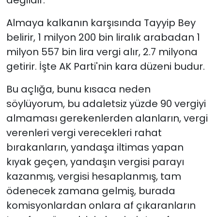
değildir.
Almaya kalkanın karşısında Tayyip Bey
belirir, 1 milyon 200 bin liralık arabadan 1
milyon 557 bin lira vergi alır, 2.7 milyona
getirir. İşte AK Parti'nin kara düzeni budur.
Bu açlığa, bunu kısaca neden
söylüyorum, bu adaletsiz yüzde 90 vergiyi
almaması gerekenlerden alanların, vergi
verenleri vergi verecekleri rahat
bırakanların, yandaşa iltimas yapan
kıyak geçen, yandaşın vergisi parayı
kazanmış, vergisi hesaplanmış, tam
ödenecek zamana gelmiş, burada
komisyonlardan onlara af çıkaranların