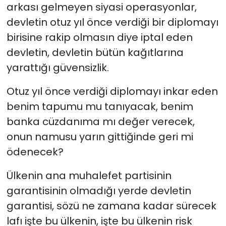
arkası gelmeyen siyasi operasyonlar,
devletin otuz yıl önce verdiği bir diplomayı
birisine rakip olmasın diye iptal eden
devletin, devletin bütün kağıtlarına
yarattığı güvensizlik.
Otuz yıl önce verdiği diplomayı inkar eden
benim tapumu mu tanıyacak, benim
banka cüzdanıma mı değer verecek,
onun namusu yarın gittiğinde geri mi
ödenecek?
Ülkenin ana muhalefet partisinin
garantisinin olmadığı yerde devletin
garantisi, sözü ne zamana kadar sürecek
lafı işte bu ülkenin, işte bu ülkenin risk