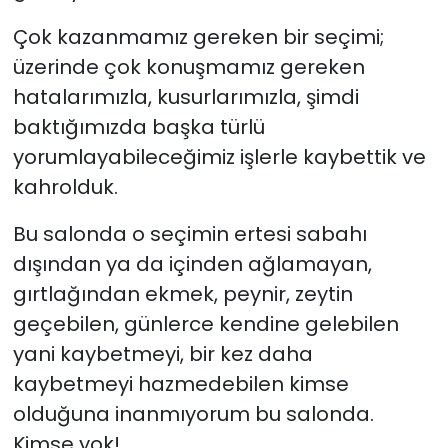
Çok kazanmamız gereken bir seçimi;
üzerinde çok konuşmamız gereken
hatalarımızla, kusurlarımızla, şimdi
baktığımızda başka türlü
yorumlayabileceğimiz işlerle kaybettik ve
kahrolduk.
Bu salonda o seçimin ertesi sabahı
dışından ya da içinden ağlamayan,
gırtlağından ekmek, peynir, zeytin
geçebilen, günlerce kendine gelebilen
yani kaybetmeyi, bir kez daha
kaybetmeyi hazmedebilen kimse
olduğuna inanmıyorum bu salonda.
Kimse yok!