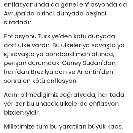
enflasyonunda da genel enflasyonda da
Avrupa'da birinci, dünyada beşinci
sıradadır.
Enflasyonu Türkiye'den kötü dünyada
dört ülke vardır. Bu ülkeler ya savaşta ya
iç savaşta ya bombardıman altında,
perişan durumdaki Güney Sudan'dan,
İran'dan Brezilya'dan ve Arjantin'den
sonra en kötü enflasyon.
Adını bilmediğimiz coğrafyada, haritada
yeri zor bulunacak ülkelerde enflasyon
bizden iyidir.
Milletimize tüm bu yaratılan büyük kaos,