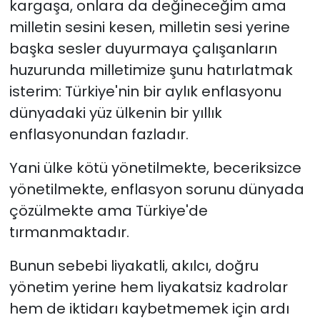
kargaşa, onlara da değineceğim ama
milletin sesini kesen, milletin sesi yerine
başka sesler duyurmaya çalışanların
huzurunda milletimize şunu hatırlatmak
isterim: Türkiye'nin bir aylık enflasyonu
dünyadaki yüz ülkenin bir yıllık
enflasyonundan fazladır.
Yani ülke kötü yönetilmekte, beceriksizce
yönetilmekte, enflasyon sorunu dünyada
çözülmekte ama Türkiye'de
tırmanmaktadır.
Bunun sebebi liyakatli, akılcı, doğru
yönetim yerine hem liyakatsiz kadrolar
hem de iktidarı kaybetmemek için ardı