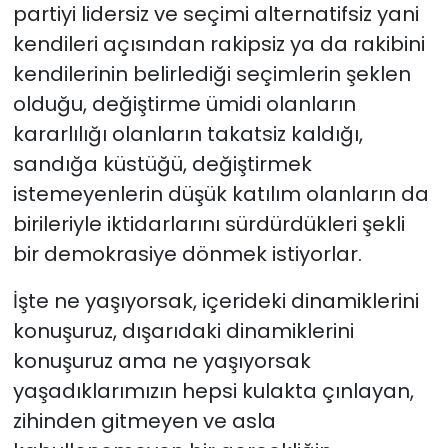
partiyi lidersiz ve seçimi alternatifsiz yani
kendileri açısından rakipsiz ya da rakibini
kendilerinin belirlediği seçimlerin şeklen
olduğu, değiştirme ümidi olanların
kararlılığı olanların takatsiz kaldığı,
sandığa küstüğü, değiştirmek
istemeyenlerin düşük katılım olanların da
birileriyle iktidarlarını sürdürdükleri şekli
bir demokrasiye dönmek istiyorlar.
İşte ne yaşıyorsak, içerideki dinamiklerini
konuşuruz, dışarıdaki dinamiklerini
konuşuruz ama ne yaşıyorsak
yaşadıklarımızın hepsi kulakta çınlayan,
zihinden gitmeyen ve asla