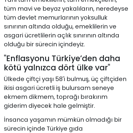
tüm mavi ve beyaz yakalıların, neredeyse
tüm devlet memurlarının yoksulluk
sınırının altında olduğu, emeklilerin ve
asgari ücretlilerin açlık sınırının altında
olduğu bir sürecin içindeyiz.
"Enflasyonu Türkiye’den daha
kötü yalnızca dört ülke var"
Ülkede çiftçi yaşı 58'i bulmuş, üç çiftçiden
ikisi asgari ücretli iş bulursam seneye
ekmem dikmem, toprağı bırakırım
giderim diyecek hale gelmiştir.
İnsanca yaşamın mümkün olmadığı bir
sürecin içinde Türkiye gıda