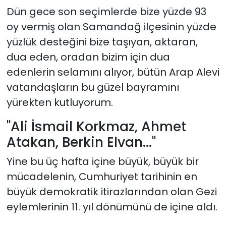
Dün gece son seçimlerde bize yüzde 93
oy vermiş olan Samandağ ilçesinin yüzde
yüzlük desteğini bize taşıyan, aktaran,
dua eden, oradan bizim için dua
edenlerin selamını alıyor, bütün Arap Alevi
vatandaşların bu güzel bayramını
yürekten kutluyorum.
"Ali İsmail Korkmaz, Ahmet
Atakan, Berkin Elvan..."
Yine bu üç hafta içine büyük, büyük bir
mücadelenin, Cumhuriyet tarihinin en
büyük demokratik itirazlarından olan Gezi
eylemlerinin 11. yıl dönümünü de içine aldı.