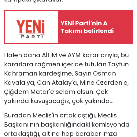
YENİ Parti'nin A
Takımı belirlendi
Halen daha AİHM ve AYM kararlarıyla, bu
kararlara rağmen içeride tutulan Tayfun
Kahraman kardeşime, Sayın Osman
Kavala'ya, Can Atalay'a, Mine Özerden'e,
Çiğdem Mater'e selam olsun. Çok
yakında kavuşacağız, çok yakında...
Buradan Meclis'in ortaklaştığı, Meclis
Başkanı'nın başkanlığındaki komisyonda
ortaklaştığı, altına hep beraber imza