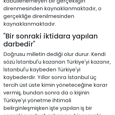
kabullenemeyen bir gerçekliğin
direnmesinden kaynaklanmaktadır, o
gerçekliğe direnilmesinden
kaynaklanmaktadır.
"Bir sonraki iktidara yapılan
darbedir"
Doğrusu milletin dediği olur durur. Kendi
sözü İstanbul'u kazanan Türkiye'yi kazanır,
İstanbul'u kaybeden Türkiye'yi
kaybederdir. Yıllar sonra İstanbul üç
tercih üst üste kimin yöneteceğine karar
vermiş, bundan sonra da o kişinin
Türkiye'yi yönetme ihtimali
belirginleşmişken işte yapılan iş bir