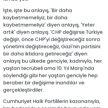
İşte, işte bu anlayış, 'Bir daha
kaybetmemeliyiz, bir daha
kaybetmemeliyiz' diyen anlayış, 'Yeter
artık' diyen anlayış. 'CHP değişirse Türkiye
değişir, önce CHP'yi değiştireceğiz sonra
yönetimi değiştireceğiz, Gazi'nin partisini
bir daha iktidara getireceğiz' diyen
anlayış bu ülkede genciyle, kadınıyla, her
yaştan tecrübeli ama 10. Yıl Marşı'nda
söylendiği gibi her yaştan genciyle hep
beraber bir değişime inandılar ve
gerçekleştirdiler.
Cumhuriyet Halk Partililerin kazananıyla,