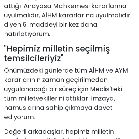
attığı 'Anayasa Mahkemesi kararlarına
uyulmalıdır, AİHM kararlarına uyulmalıdır'
diyen 6. maddeyi bir kez daha
hatırlatıyorum.
"Hepimiz milletin seçilmiş
temsilcileriyiz"
Önümüzdeki günlerde tüm AİHM ve AYM
kararlarının zaman geçirilmeden
uygulanacağı bir süreç için Meclis'teki
tüm milletvekillerini attıkları imzaya,
namuslarına sahip çıkmaya davet
ediyorum.
Değerli arkadaşlar, hepimiz milletin