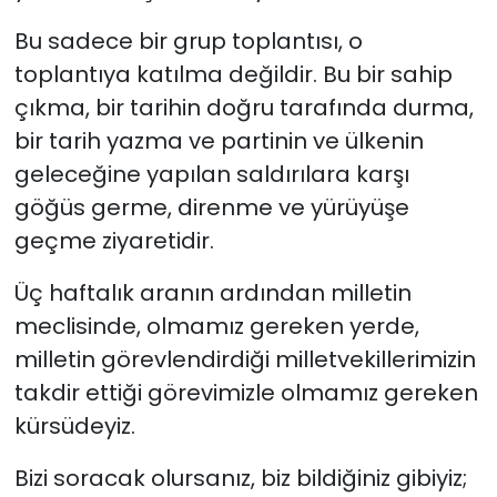
Bu sadece bir grup toplantısı, o
toplantıya katılma değildir. Bu bir sahip
çıkma, bir tarihin doğru tarafında durma,
bir tarih yazma ve partinin ve ülkenin
geleceğine yapılan saldırılara karşı
göğüs germe, direnme ve yürüyüşe
geçme ziyaretidir.
Üç haftalık aranın ardından milletin
meclisinde, olmamız gereken yerde,
milletin görevlendirdiği milletvekillerimizin
takdir ettiği görevimizle olmamız gereken
kürsüdeyiz.
Bizi soracak olursanız, biz bildiğiniz gibiyiz;