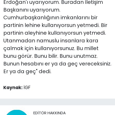
Erdoğan'ı uyarıyorum. Buradan İletişim
Başkanını uyarıyorum.
Cumhurbaşkanlığının imkanlarını bir
partinin lehine kullanıyorsun yetmedi. Bir
partinin aleyhine kullanıyorsun yetmedi.
Utanmadan namuslu insanlara kara
çalmak için kullanıyorsunuz. Bu millet
bunu görür. Bunu bilir. Bunu unutmaz.
Bunun hesabını er ya da geç vereceksiniz.
Er ya da geç" dedi.
Kaynak:
İGF
EDITÖR HAKKINDA