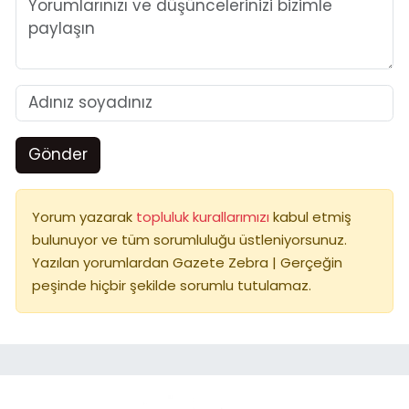
Gönder
Yorum yazarak
topluluk kurallarımızı
kabul etmiş
bulunuyor ve tüm sorumluluğu üstleniyorsunuz.
Yazılan yorumlardan Gazete Zebra | Gerçeğin
peşinde hiçbir şekilde sorumlu tutulamaz.