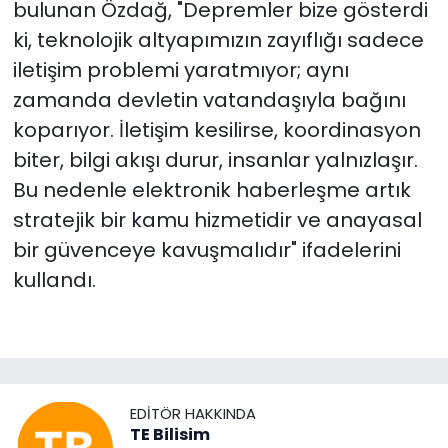
bulunan Özdağ, "Depremler bize gösterdi
ki, teknolojik altyapımızın zayıflığı sadece
iletişim problemi yaratmıyor; aynı
zamanda devletin vatandaşıyla bağını
koparıyor. İletişim kesilirse, koordinasyon
biter, bilgi akışı durur, insanlar yalnızlaşır.
Bu nedenle elektronik haberleşme artık
stratejik bir kamu hizmetidir ve anayasal
bir güvenceye kavuşmalıdır" ifadelerini
kullandı.
EDITÖR HAKKINDA
TE Bilisim