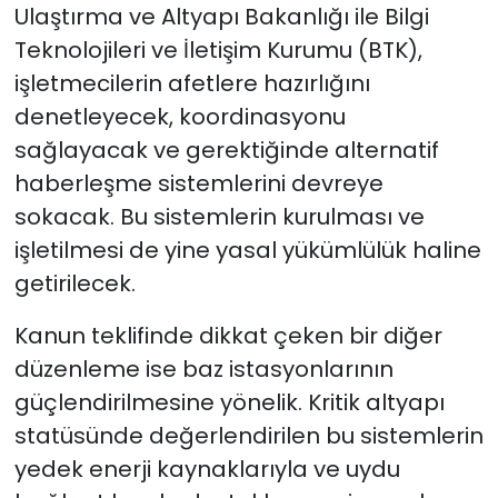
Ulaştırma ve Altyapı Bakanlığı ile Bilgi
Teknolojileri ve İletişim Kurumu (BTK),
işletmecilerin afetlere hazırlığını
denetleyecek, koordinasyonu
sağlayacak ve gerektiğinde alternatif
haberleşme sistemlerini devreye
sokacak. Bu sistemlerin kurulması ve
işletilmesi de yine yasal yükümlülük haline
getirilecek.
Kanun teklifinde dikkat çeken bir diğer
düzenleme ise baz istasyonlarının
güçlendirilmesine yönelik. Kritik altyapı
statüsünde değerlendirilen bu sistemlerin
yedek enerji kaynaklarıyla ve uydu