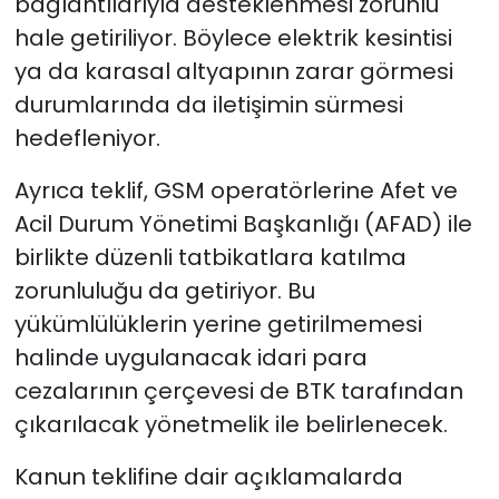
bağlantılarıyla desteklenmesi zorunlu
hale getiriliyor. Böylece elektrik kesintisi
ya da karasal altyapının zarar görmesi
durumlarında da iletişimin sürmesi
hedefleniyor.
Ayrıca teklif, GSM operatörlerine Afet ve
Acil Durum Yönetimi Başkanlığı (AFAD) ile
birlikte düzenli tatbikatlara katılma
zorunluluğu da getiriyor. Bu
yükümlülüklerin yerine getirilmemesi
halinde uygulanacak idari para
cezalarının çerçevesi de BTK tarafından
çıkarılacak yönetmelik ile belirlenecek.
Kanun teklifine dair açıklamalarda