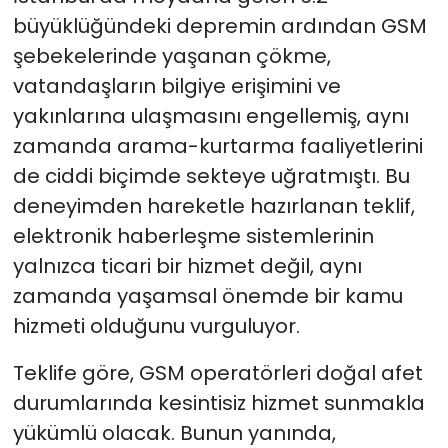
büyüklüğündeki depremin ardından GSM
şebekelerinde yaşanan çökme,
vatandaşların bilgiye erişimini ve
yakınlarına ulaşmasını engellemiş, aynı
zamanda arama-kurtarma faaliyetlerini
de ciddi biçimde sekteye uğratmıştı. Bu
deneyimden hareketle hazırlanan teklif,
elektronik haberleşme sistemlerinin
yalnızca ticari bir hizmet değil, aynı
zamanda yaşamsal önemde bir kamu
hizmeti olduğunu vurguluyor.
Teklife göre, GSM operatörleri doğal afet
durumlarında kesintisiz hizmet sunmakla
yükümlü olacak. Bunun yanında,