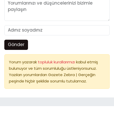
Gönder
Yorum yazarak
topluluk kurallarımızı
kabul etmiş
bulunuyor ve tüm sorumluluğu üstleniyorsunuz.
Yazılan yorumlardan Gazete Zebra | Gerçeğin
peşinde hiçbir şekilde sorumlu tutulamaz.