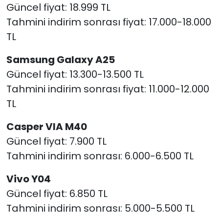
Güncel fiyat: 18.999 TL
Tahmini indirim sonrası fiyat: 17.000-18.000
TL
Samsung Galaxy A25
Güncel fiyat: 13.300-13.500 TL
Tahmini indirim sonrası fiyat: 11.000-12.000
TL
Casper VIA M40
Güncel fiyat: 7.900 TL
Tahmini indirim sonrası: 6.000-6.500 TL
Vivo Y04
Güncel fiyat: 6.850 TL
Tahmini indirim sonrası: 5.000-5.500 TL