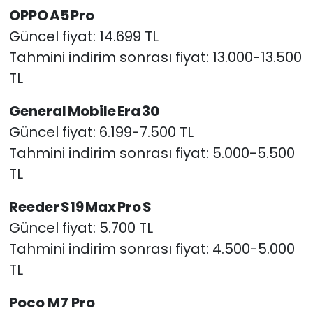
OPPO A5 Pro
Güncel fiyat: 14.699 TL
Tahmini indirim sonrası fiyat: 13.000-13.500
TL
General Mobile Era 30
Güncel fiyat: 6.199-7.500 TL
Tahmini indirim sonrası fiyat: 5.000-5.500
TL
Reeder S19 Max Pro S
Güncel fiyat: 5.700 TL
Tahmini indirim sonrası fiyat: 4.500-5.000
TL
Poco M7 Pro