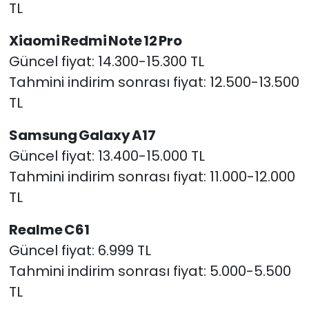
TL
Xiaomi Redmi Note 12 Pro
Güncel fiyat: 14.300-15.300 TL
Tahmini indirim sonrası fiyat: 12.500-13.500
TL
Samsung Galaxy A17
Güncel fiyat: 13.400-15.000 TL
Tahmini indirim sonrası fiyat: 11.000-12.000
TL
Realme C61
Güncel fiyat: 6.999 TL
Tahmini indirim sonrası fiyat: 5.000-5.500
TL