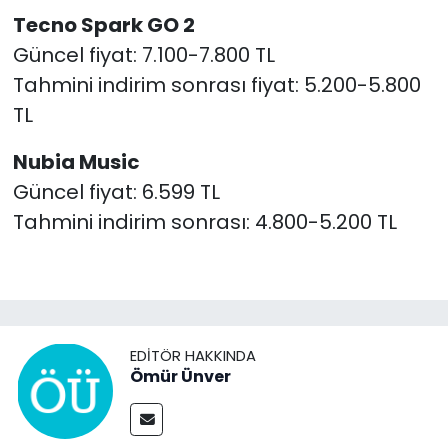
Tecno Spark GO 2
Güncel fiyat: 7.100-7.800 TL
Tahmini indirim sonrası fiyat: 5.200-5.800
TL
Nubia Music
Güncel fiyat: 6.599 TL
Tahmini indirim sonrası: 4.800-5.200 TL
EDITÖR HAKKINDA
Ömür Ünver