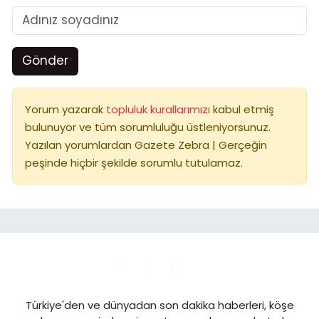
Gönder
Yorum yazarak
topluluk kurallarımızı
kabul etmiş
bulunuyor ve tüm sorumluluğu üstleniyorsunuz.
Yazılan yorumlardan Gazete Zebra | Gerçeğin
peşinde hiçbir şekilde sorumlu tutulamaz.
Türkiye'den ve dünyadan son dakika haberleri, köşe