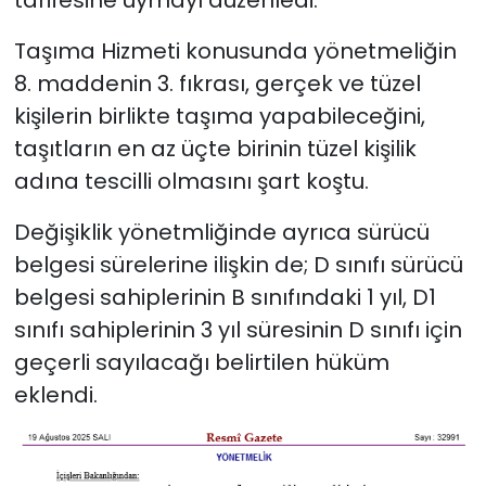
Taşıma Hizmeti konusunda yönetmeliğin
8. maddenin 3. fıkrası, gerçek ve tüzel
kişilerin birlikte taşıma yapabileceğini,
taşıtların en az üçte birinin tüzel kişilik
adına tescilli olmasını şart koştu.
Değişiklik yönetmliğinde ayrıca sürücü
belgesi sürelerine ilişkin de; D sınıfı sürücü
belgesi sahiplerinin B sınıfındaki 1 yıl, D1
sınıfı sahiplerinin 3 yıl süresinin D sınıfı için
geçerli sayılacağı belirtilen hüküm
eklendi.