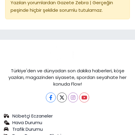
Yazılan yorumlardan Gazete Zebra | Gerçeğin
peşinde hiçbir şekilde sorumlu tutulamaz.
Türkiye'den ve dünyadan son dakika haberleri, köşe
yazıları, magazinden siyasete, spordan seyahate her
konuda Flow!
Nöbetçi Eczaneler
Hava Durumu
Trafik Durumu