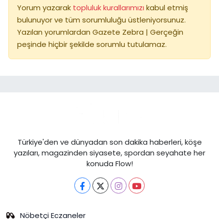
Yorum yazarak
topluluk kurallarımızı
kabul etmiş
bulunuyor ve tüm sorumluluğu üstleniyorsunuz.
Yazılan yorumlardan Gazete Zebra | Gerçeğin
peşinde hiçbir şekilde sorumlu tutulamaz.
Türkiye'den ve dünyadan son dakika haberleri, köşe
yazıları, magazinden siyasete, spordan seyahate her
konuda Flow!
Nöbetçi Eczaneler