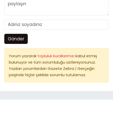
Gönder
Yorum yazarak
topluluk kurallarımızı
kabul etmiş
bulunuyor ve tüm sorumluluğu üstleniyorsunuz.
Yazılan yorumlardan Gazete Zebra | Gerçeğin
peşinde hiçbir şekilde sorumlu tutulamaz.