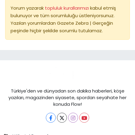
Yorum yazarak
topluluk kurallarımızı
kabul etmiş
bulunuyor ve tüm sorumluluğu üstleniyorsunuz.
Yazılan yorumlardan Gazete Zebra | Gerçeğin
peşinde hiçbir şekilde sorumlu tutulamaz.
Türkiye'den ve dünyadan son dakika haberleri, köşe
yazıları, magazinden siyasete, spordan seyahate her
konuda Flow!