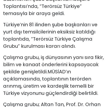
Toplantısı’nda, “Terörsüz Türkiye”
temasıyla bir araya geldi.
Türkiye’nin 81 ilinden şube başkanları ve
yurt dışı temsilcilerinin eksiksiz katıldığı
toplantıda, “Terörsüz Türkiye Çalışma
Grubu” kurulması kararı alındı.
Çalışma grubu, iş dünyasının yanı sıra fikir,
bilim ve kanaat önderlerini kapsayacak
şekilde genişletildi.MÜSİAD’ın
açıklamasında, toplantının terörden
arınmış, üretim ve kardeşlik temelli bir
Türkiye vizyonunu güçlendirdiği belirtildi.
Çalışma grubu; Altan Tan, Prof. Dr. Orhan