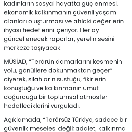
kadınların sosyal hayatta güçlenmesi,
ekonomik kalkınmanın güvenli yaşam
alanları oluşturması ve ahlaki değerlerin
ihyası hedeflerini içeriyor. Her ay
güncellenecek raporlar, yerelin sesini
merkeze taşıyacak.
MÜSİAD, “Terörün damarlarını kesmenin
yolu, gönüllere dokunmaktan geçer”
diyerek, silahların sustuğu, fikirlerin
konuştuğu ve kalkınmanın umut
doğurduğu bir toplumsal atmosfer
hedeflediklerini vurguladı.
Açıklamada, “Terörsüz Türkiye, sadece bir
güvenlik meselesi değil; adalet, kalkınma