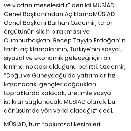
ve vicdan meselesidir” denildi.MÜSİAD
Genel Başkanı’ndan AçıklamaMÜSİAD
Genel Başkanı Burhan Özdemir, terör
örgütünün silah bırakması ve
Cumhurbaşkanı Recep Tayyip Erdoğan’ın
tarihi açıklamalarının, Türkiye’nin sosyal,
siyasal ve ekonomik geleceği için bir
kırılma noktası olduğunu belirtti. Özdemir,
“Doğu ve Güneydoğu’da yatırımlar hız
kazanacak, gençler doğdukları
topraklarda kalacak, üretimle sosyal
istikrar sağlanacak. MÜSİAD olarak bu
dönüşümde yön verici olacağız” dedi.
MÜSİAD, tüm toplumsal kesimleri