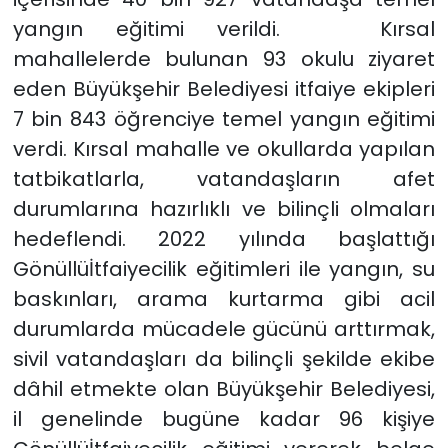
yangın eğitimi verildi. Kırsal
mahallelerde bulunan 93 okulu ziyaret
eden Büyükşehir Belediyesi itfaiye ekipleri
7 bin 843 öğrenciye temel yangın eğitimi
verdi. Kırsal mahalle ve okullarda yapılan
tatbikatlarla, vatandaşların afet
durumlarına hazırlıklı ve bilinçli olmaları
hedeflendi. 2022 yılında başlattığı
Gönüllüİtfaiyecilik eğitimleri ile yangın, su
baskınları, arama kurtarma gibi acil
durumlarda mücadele gücünü arttırmak,
sivil vatandaşları da bilinçli şekilde ekibe
dâhil etmekte olan Büyükşehir Belediyesi,
il genelinde bugüne kadar 96 kişiye