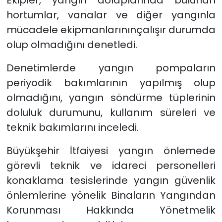
hortumlar, vanalar ve diğer yangınla
mücadele ekipmanlarınınçalışır durumda
olup olmadığını denetledi.
Denetimlerde yangın pompaların
periyodik bakımlarının yapılmış olup
olmadığını, yangın söndürme tüplerinin
doluluk durumunu, kullanım süreleri ve
teknik bakımlarını inceledi.
Büyükşehir İtfaiyesi yangın önlemede
görevli teknik ve idareci personelleri
konaklama tesislerinde yangın güvenlik
önlemlerine yönelik Binaların Yangından
Korunması Hakkında Yönetmelik