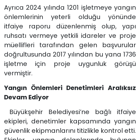
Ayrıca 2024 yılında 1201 işletmeye yangın
önlemlerinin yeterli olduğu yönünde
itfaiye raporu düzenlenmiş olup, yapı
ruhsatı vermeye yetkili idareler ve proje
müellifleri tarafından gelen başvurular
doğrultusunda 2017 yılından bu yana 1736
işletme için proje uygunluk görüşü
vermiştir.
Yangın Önlemleri Denetimleri Aralıksız
Devam Ediyor
Büyükşehir Belediyesi’ne bağlı itfaiye
ekipleri, denetimler kapsamında yangın
güvenlik ekipmanlarını titizlikle kontrol etti.
Ekipler, yangın dolaplarında bulunan