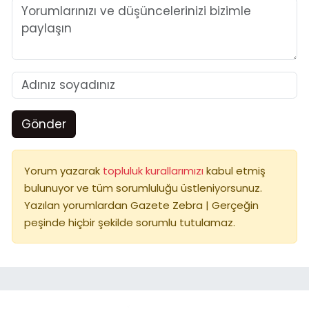
Gönder
Yorum yazarak
topluluk kurallarımızı
kabul etmiş
bulunuyor ve tüm sorumluluğu üstleniyorsunuz.
Yazılan yorumlardan Gazete Zebra | Gerçeğin
peşinde hiçbir şekilde sorumlu tutulamaz.