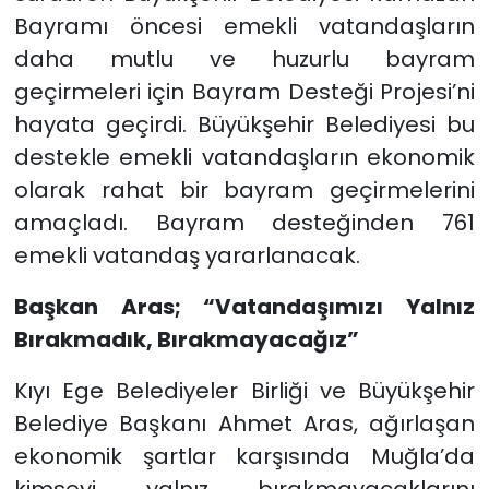
Bayramı öncesi emekli vatandaşların
daha mutlu ve huzurlu bayram
geçirmeleri için Bayram Desteği Projesi’ni
hayata geçirdi. Büyükşehir Belediyesi bu
destekle emekli vatandaşların ekonomik
olarak rahat bir bayram geçirmelerini
amaçladı. Bayram desteğinden 761
emekli vatandaş yararlanacak.
Başkan Aras; “Vatandaşımızı Yalnız
Bırakmadık, Bırakmayacağız”
Kıyı Ege Belediyeler Birliği ve Büyükşehir
Belediye Başkanı Ahmet Aras, ağırlaşan
ekonomik şartlar karşısında Muğla’da
kimseyi yalnız bırakmayacaklarını