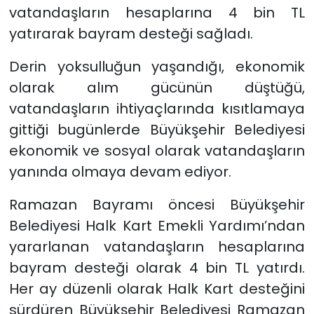
vatandaşların hesaplarına 4 bin TL
yatırarak bayram desteği sağladı.
Derin yoksulluğun yaşandığı, ekonomik
olarak alım gücünün düştüğü,
vatandaşların ihtiyaçlarında kısıtlamaya
gittiği bugünlerde Büyükşehir Belediyesi
ekonomik ve sosyal olarak vatandaşların
yanında olmaya devam ediyor.
Ramazan Bayramı öncesi Büyükşehir
Belediyesi Halk Kart Emekli Yardımı’ndan
yararlanan vatandaşların hesaplarına
bayram desteği olarak 4 bin TL yatırdı.
Her ay düzenli olarak Halk Kart desteğini
sürdüren Büyükşehir Belediyesi Ramazan