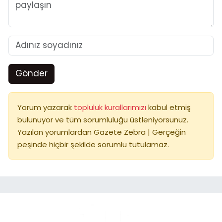
Gönder
Yorum yazarak
topluluk kurallarımızı
kabul etmiş
bulunuyor ve tüm sorumluluğu üstleniyorsunuz.
Yazılan yorumlardan Gazete Zebra | Gerçeğin
peşinde hiçbir şekilde sorumlu tutulamaz.