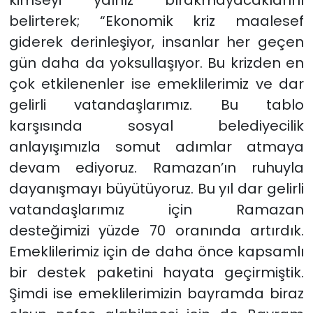
belirterek; “Ekonomik kriz maalesef
giderek derinleşiyor, insanlar her geçen
gün daha da yoksullaşıyor. Bu krizden en
çok etkilenenler ise emeklilerimiz ve dar
gelirli vatandaşlarımız. Bu tablo
karşısında sosyal belediyecilik
anlayışımızla somut adımlar atmaya
devam ediyoruz. Ramazan’ın ruhuyla
dayanışmayı büyütüyoruz. Bu yıl dar gelirli
vatandaşlarımız için Ramazan
desteğimizi yüzde 70 oranında artırdık.
Emeklilerimiz için de daha önce kapsamlı
bir destek paketini hayata geçirmiştik.
Şimdi ise emeklilerimizin bayramda biraz