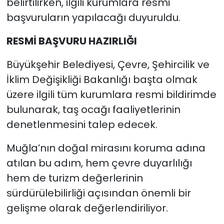
belirtilirken, ilgili kurumlara resmi
başvuruların yapılacağı duyuruldu.
RESMİ BAŞVURU HAZIRLIĞI
Büyükşehir Belediyesi, Çevre, Şehircilik ve
İklim Değişikliği Bakanlığı başta olmak
üzere ilgili tüm kurumlara resmi bildirimde
bulunarak, taş ocağı faaliyetlerinin
denetlenmesini talep edecek.
Muğla’nın doğal mirasını koruma adına
atılan bu adım, hem çevre duyarlılığı
hem de turizm değerlerinin
sürdürülebilirliği açısından önemli bir
gelişme olarak değerlendiriliyor.