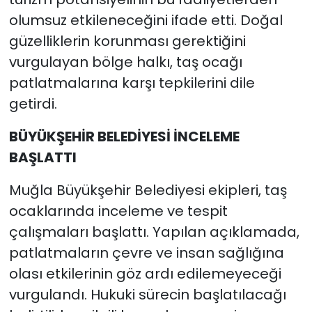
olumsuz etkileneceğini ifade etti. Doğal
güzelliklerin korunması gerektiğini
vurgulayan bölge halkı, taş ocağı
patlatmalarına karşı tepkilerini dile
getirdi.
BÜYÜKŞEHİR BELEDİYESİ İNCELEME
BAŞLATTI
Muğla Büyükşehir Belediyesi ekipleri, taş
ocaklarında inceleme ve tespit
çalışmaları başlattı. Yapılan açıklamada,
patlatmaların çevre ve insan sağlığına
olası etkilerinin göz ardı edilemeyeceği
vurgulandı. Hukuki sürecin başlatılacağı