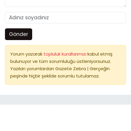
Gönder
Yorum yazarak
topluluk kurallarımızı
kabul etmiş
bulunuyor ve tüm sorumluluğu üstleniyorsunuz.
Yazılan yorumlardan Gazete Zebra | Gerçeğin
peşinde hiçbir şekilde sorumlu tutulamaz.