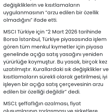
değişikliklerin ve kısıtlamaların
uygulanmasının “arzu edilen bir özellik
olmadığını” ifade etti.
MSCI Türkiye için “2 Mart 2026 tarihinde
Borsa İstanbul, Türkiye piyasasında işlem
gören tüm menkul kıymetler için piyasa
genelinde açığa satış yasağını yeniden
yürürlüğe koymuştur. Bu yasak, birçok kez
uzatılmıştır. Kurallardaki sık değişiklikler ve
kısıtlamaların sürekli olarak getirilmesi, iyi
işleyen bir açığa satış çerçevesinin arzu
edilen bir özelliği değildir” dedi.
MSCI; şeffaflığın azalması, fiyat
oluşumlarının zorlaşması ve şirketlere