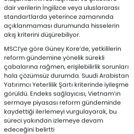
dair verilerin İngilizce veya uluslararası
standartlarda yeterince zamanında
açıklanmaması durumunda hisselerin
akış kriterini düşürebiliyor.
MSCI’ye göre Güney Kore’de, yetkililerin
reform gündemine yönelik sürekli
çabalarına rağmen, erişilebilirlik sorunları
hala çözümsüz durumda. Suudi Arabistan
Yatırımcı Yeterlilik Şartı kriterinde iyileşme
görüldü. Endeks sağlayıcısı, Vietnam’ın
sermaye piyasası reform gündeminde
kaydettiği ilerlemeyi vurgulayarak, bu
süreci yakından izlemeye devam
edeceğini belirtti