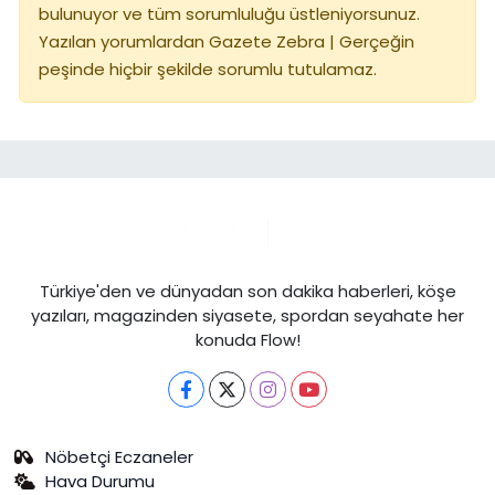
bulunuyor ve tüm sorumluluğu üstleniyorsunuz.
Yazılan yorumlardan Gazete Zebra | Gerçeğin
peşinde hiçbir şekilde sorumlu tutulamaz.
Türkiye'den ve dünyadan son dakika haberleri, köşe
yazıları, magazinden siyasete, spordan seyahate her
konuda Flow!
Nöbetçi Eczaneler
Hava Durumu