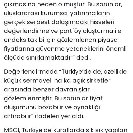
çıkmasına neden olmuştur. Bu sorunlar,
uluslararası kurumsal yatırımcıların
gerçek serbest dolaşımdaki hisseleri
değerlendirme ve portföy oluşturma ile
endeks takibi için gözlemlenen piyasa
fiyatlarına güvenme yeteneklerini önemli
ölçüde sınırlamaktadır” dedi.
Değerlendirmede “Türkiye’de de, özellikle
küçük sermayeli halka açık şirketler
arasında benzer davranışlar
gözlemlenmiştir. Bu sorunlar fiyat
oluşumunu bozabilir ve oynaklığı
artırabilir” ifadeleri yer aldı.
MSCI, Türkiye’de kurallarda sık sık yapılan