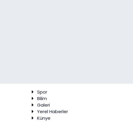
Spor
Bilim
Galeri
Yerel Haberler
Künye