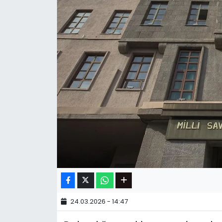
24.03.2026 - 14:47