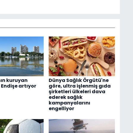
ın kuruyan
Dünya Sağlık Örgütü'ne
; Endişe artıyor
göre, ultra işlenmiş gıda
şirketleri ülkeleri dava
ederek sağlık
kampanyalarını
engelliyor