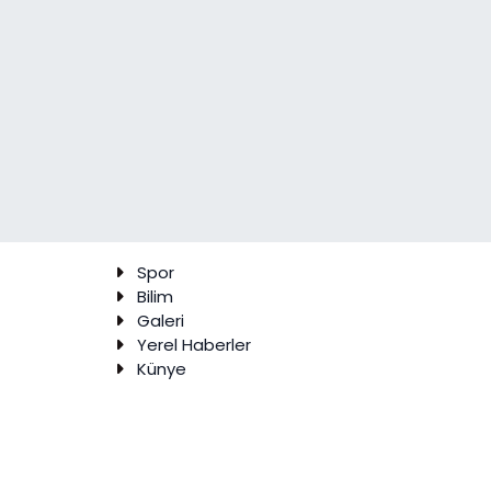
Spor
Bilim
Galeri
Yerel Haberler
Künye