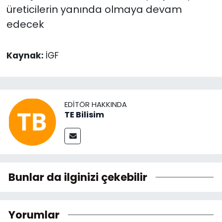
üreticilerin yanında olmaya devam
edecek
Kaynak:
İGF
EDITÖR HAKKINDA
TE Bilisim
Bunlar da ilginizi çekebilir
Yorumlar