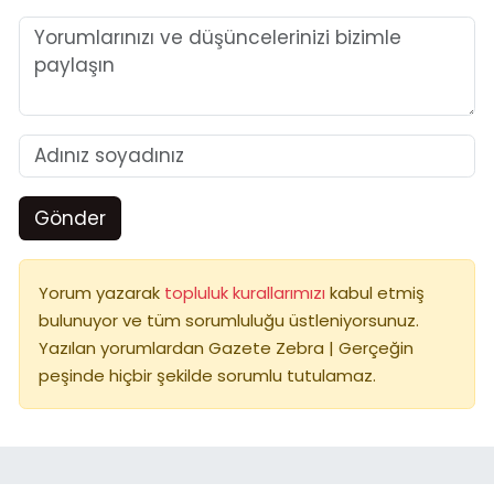
Gönder
Yorum yazarak
topluluk kurallarımızı
kabul etmiş
bulunuyor ve tüm sorumluluğu üstleniyorsunuz.
Yazılan yorumlardan Gazete Zebra | Gerçeğin
peşinde hiçbir şekilde sorumlu tutulamaz.