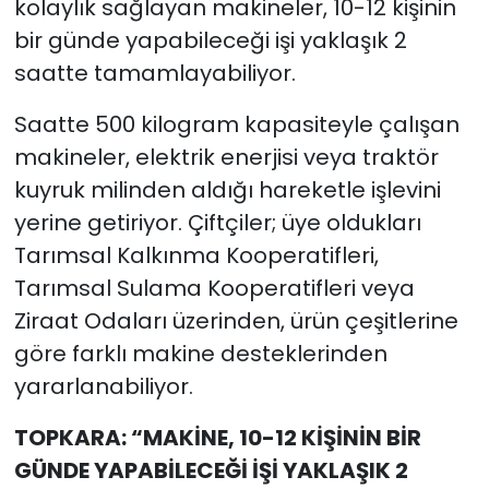
kolaylık sağlayan makineler, 10-12 kişinin
bir günde yapabileceği işi yaklaşık 2
saatte tamamlayabiliyor.
Saatte 500 kilogram kapasiteyle çalışan
makineler, elektrik enerjisi veya traktör
kuyruk milinden aldığı hareketle işlevini
yerine getiriyor. Çiftçiler; üye oldukları
Tarımsal Kalkınma Kooperatifleri,
Tarımsal Sulama Kooperatifleri veya
Ziraat Odaları üzerinden, ürün çeşitlerine
göre farklı makine desteklerinden
yararlanabiliyor.
TOPKARA: “MAKİNE, 10-12 KİŞİNİN BİR
GÜNDE YAPABİLECEĞİ İŞİ YAKLAŞIK 2