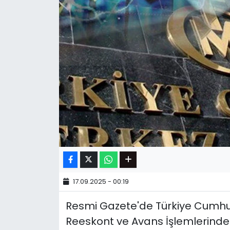
17.09.2025 - 00:19
Resmi Gazete'de Türkiye Cumhu
Reeskont ve Avans İşlemlerinde 