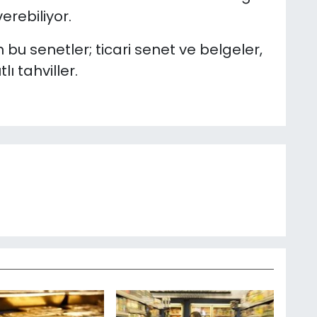
erebiliyor.
 bu senetler; ticari senet ve belgeler,
ı tahviller.