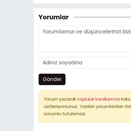
Yorumlar
Gönder
Yorum yazarak
topluluk kurallarımızı
kabu
üstleniyorsunuz. Yazılan yorumlardan Ga
sorumlu tutulamaz.