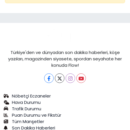
Türkiye'den ve dünyadan son dakika haberleri, köşe
yazıları, magazinden siyasete, spordan seyahate her
konuda Flow!
Nöbetçi Eczaneler
Hava Durumu
Trafik Durumu
Puan Durumu ve Fikstür
Tüm Manşetler
Son Dakika Haberleri