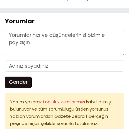
Yorumlar
Gönder
Yorum yazarak
topluluk kurallarımızı
kabul etmiş
bulunuyor ve tüm sorumluluğu üstleniyorsunuz.
Yazılan yorumlardan Gazete Zebra | Gerçeğin
peşinde hiçbir şekilde sorumlu tutulamaz.