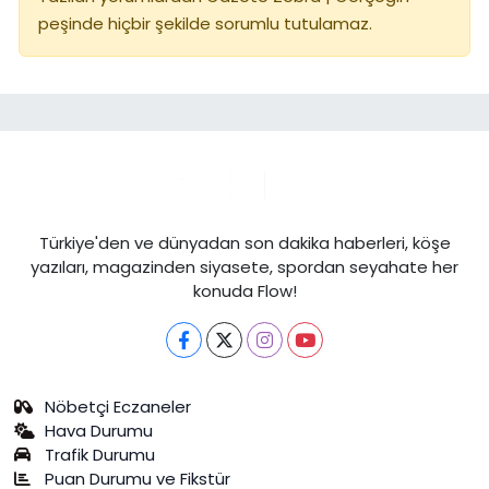
peşinde hiçbir şekilde sorumlu tutulamaz.
Türkiye'den ve dünyadan son dakika haberleri, köşe
yazıları, magazinden siyasete, spordan seyahate her
konuda Flow!
Nöbetçi Eczaneler
Hava Durumu
Trafik Durumu
Puan Durumu ve Fikstür