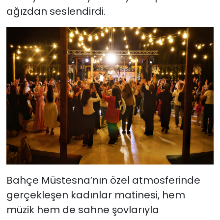
ağızdan seslendirdi.
Bahçe Müstesna’nın özel atmosferinde
gerçekleşen kadınlar matinesi, hem
müzik hem de sahne şovlarıyla