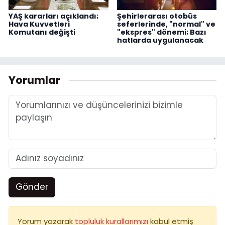
YAŞ kararları açıklandı;
Şehirlerarası otobüs
Hava Kuvvetleri
seferlerinde, "normal" ve
Komutanı değişti
"ekspres" dönemi; Bazı
hatlarda uygulanacak
Yorumlar
Gönder
Yorum yazarak
topluluk kurallarımızı
kabul etmiş