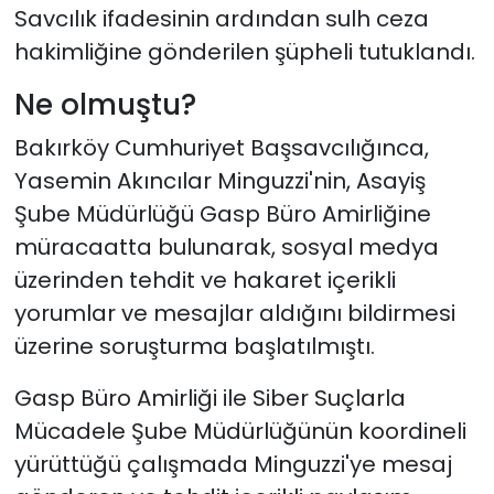
Savcılık ifadesinin ardından sulh ceza
hakimliğine gönderilen şüpheli tutuklandı.
Ne olmuştu?
Bakırköy Cumhuriyet Başsavcılığınca,
Yasemin Akıncılar Minguzzi'nin, Asayiş
Şube Müdürlüğü Gasp Büro Amirliğine
müracaatta bulunarak, sosyal medya
üzerinden tehdit ve hakaret içerikli
yorumlar ve mesajlar aldığını bildirmesi
üzerine soruşturma başlatılmıştı.
Gasp Büro Amirliği ile Siber Suçlarla
Mücadele Şube Müdürlüğünün koordineli
yürüttüğü çalışmada Minguzzi'ye mesaj