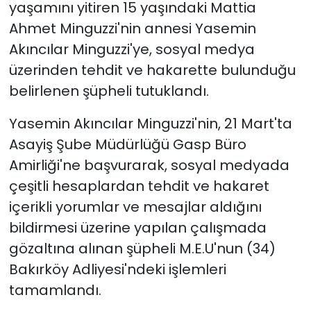
yaşamını yitiren 15 yaşındaki Mattia
Ahmet Minguzzi'nin annesi Yasemin
Akıncılar Minguzzi'ye, sosyal medya
üzerinden tehdit ve hakarette bulunduğu
belirlenen şüpheli tutuklandı.
Yasemin Akıncılar Minguzzi'nin, 21 Mart'ta
Asayiş Şube Müdürlüğü Gasp Büro
Amirliği'ne başvurarak, sosyal medyada
çeşitli hesaplardan tehdit ve hakaret
içerikli yorumlar ve mesajlar aldığını
bildirmesi üzerine yapılan çalışmada
gözaltına alınan şüpheli M.E.U'nun (34)
Bakırköy Adliyesi'ndeki işlemleri
tamamlandı.