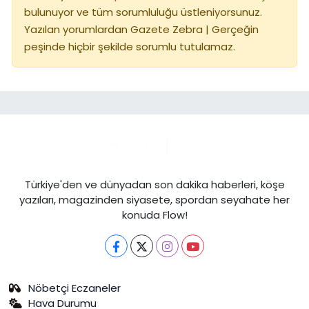
bulunuyor ve tüm sorumluluğu üstleniyorsunuz.
Yazılan yorumlardan Gazete Zebra | Gerçeğin
peşinde hiçbir şekilde sorumlu tutulamaz.
Türkiye'den ve dünyadan son dakika haberleri, köşe
yazıları, magazinden siyasete, spordan seyahate her
konuda Flow!
Nöbetçi Eczaneler
Hava Durumu