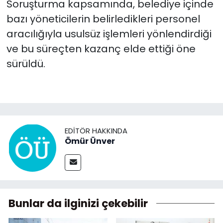
Soruşturma kapsamında, belediye içinde
bazı yöneticilerin belirledikleri personel
aracılığıyla usulsüz işlemleri yönlendirdiği
ve bu süreçten kazanç elde ettiği öne
sürüldü.
EDITÖR HAKKINDA
Ömür Ünver
Bunlar da ilginizi çekebilir