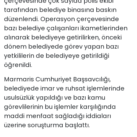
çerçevesinde çok sayıda polis ekibi
tarafından belediye binasına baskın
düzenlendi. Operasyon çerçevesinde
bazı belediye çalışanları ikametlerinden
alınarak belediyeye getirilirken, önceki
dönem belediyede görev yapan bazı
yetkililerin de belediyeye getirildiği
öğrenildi.
Marmaris Cumhuriyet Başsavcılığı,
belediyede imar ve ruhsat işlemlerinde
usulsüzlük yapıldığı ve bazı kamu
görevlilerinin bu işlemler karşılığında
maddi menfaat sağladığı iddiaları
üzerine soruşturma başlattı.