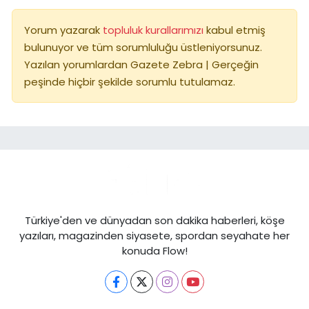
Yorum yazarak
topluluk kurallarımızı
kabul etmiş
bulunuyor ve tüm sorumluluğu üstleniyorsunuz.
Yazılan yorumlardan Gazete Zebra | Gerçeğin
peşinde hiçbir şekilde sorumlu tutulamaz.
Türkiye'den ve dünyadan son dakika haberleri, köşe
yazıları, magazinden siyasete, spordan seyahate her
konuda Flow!