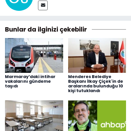
Bunlar da ilginizi çekebilir
Marmaray’daki intihar
Menderes Belediye
vakalarını gündeme
Başkanı İlkay Çiçek'in de
taşıdı
aralarında bulunduğu 10
kişi tutuklandı