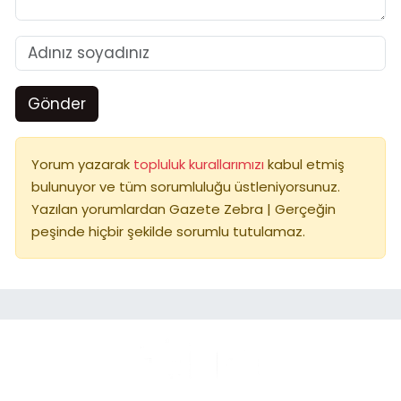
Gönder
Yorum yazarak
topluluk kurallarımızı
kabul etmiş
bulunuyor ve tüm sorumluluğu üstleniyorsunuz.
Yazılan yorumlardan Gazete Zebra | Gerçeğin
peşinde hiçbir şekilde sorumlu tutulamaz.