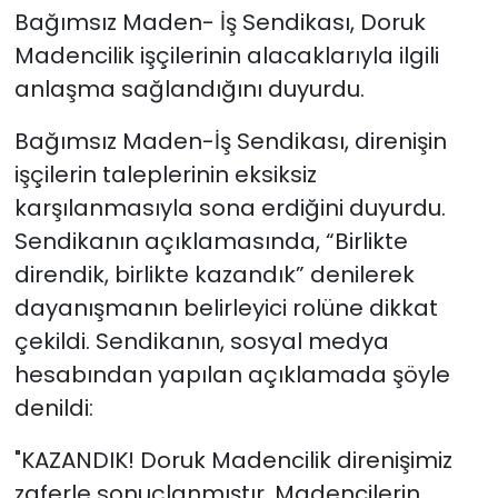
Bağımsız Maden- İş Sendikası, Doruk
Madencilik işçilerinin alacaklarıyla ilgili
anlaşma sağlandığını duyurdu.
Bağımsız Maden-İş Sendikası, direnişin
işçilerin taleplerinin eksiksiz
karşılanmasıyla sona erdiğini duyurdu.
Sendikanın açıklamasında, “Birlikte
direndik, birlikte kazandık” denilerek
dayanışmanın belirleyici rolüne dikkat
çekildi. Sendikanın, sosyal medya
hesabından yapılan açıklamada şöyle
denildi:
"KAZANDIK! Doruk Madencilik direnişimiz
zaferle sonuçlanmıştır. Madencilerin