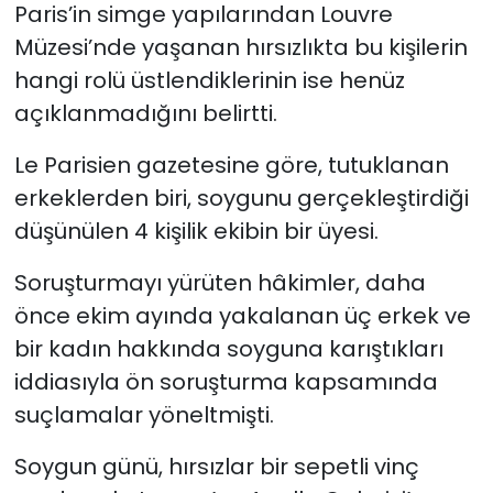
Paris’in simge yapılarından Louvre
Müzesi’nde yaşanan hırsızlıkta bu kişilerin
hangi rolü üstlendiklerinin ise henüz
açıklanmadığını belirtti.
Le Parisien gazetesine göre, tutuklanan
erkeklerden biri, soygunu gerçekleştirdiği
düşünülen 4 kişilik ekibin bir üyesi.
Soruşturmayı yürüten hâkimler, daha
önce ekim ayında yakalanan üç erkek ve
bir kadın hakkında soyguna karıştıkları
iddiasıyla ön soruşturma kapsamında
suçlamalar yöneltmişti.
Soygun günü, hırsızlar bir sepetli vinç