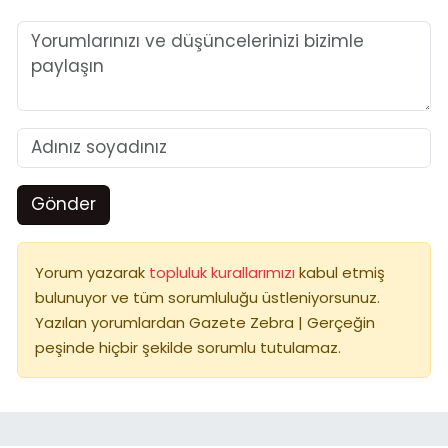
Gönder
Yorum yazarak
topluluk kurallarımızı
kabul etmiş
bulunuyor ve tüm sorumluluğu üstleniyorsunuz.
Yazılan yorumlardan Gazete Zebra | Gerçeğin
peşinde hiçbir şekilde sorumlu tutulamaz.