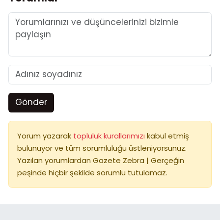
Gönder
Yorum yazarak
topluluk kurallarımızı
kabul etmiş
bulunuyor ve tüm sorumluluğu üstleniyorsunuz.
Yazılan yorumlardan Gazete Zebra | Gerçeğin
peşinde hiçbir şekilde sorumlu tutulamaz.