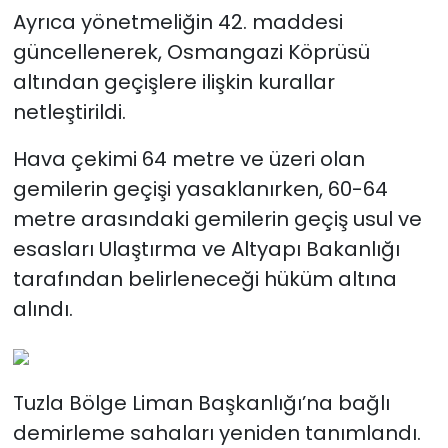
Ayrıca yönetmeliğin 42. maddesi
güncellenerek, Osmangazi Köprüsü
altından geçişlere ilişkin kurallar
netleştirildi.
Hava çekimi 64 metre ve üzeri olan
gemilerin geçişi yasaklanırken, 60-64
metre arasındaki gemilerin geçiş usul ve
esasları Ulaştırma ve Altyapı Bakanlığı
tarafından belirleneceği hüküm altına
alındı.
Tuzla Bölge Liman Başkanlığı’na bağlı
demirleme sahaları yeniden tanımlandı.