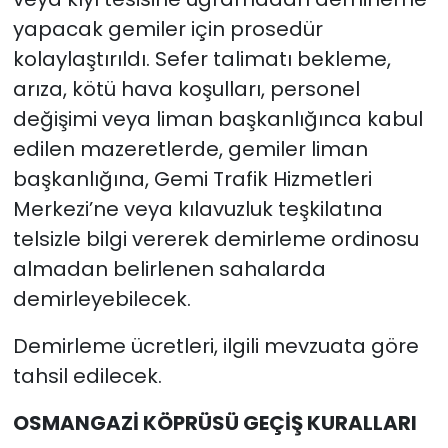
yapacak gemiler için prosedür
kolaylaştırıldı. Sefer talimatı bekleme,
arıza, kötü hava koşulları, personel
değişimi veya liman başkanlığınca kabul
edilen mazeretlerde, gemiler liman
başkanlığına, Gemi Trafik Hizmetleri
Merkezi’ne veya kılavuzluk teşkilatına
telsizle bilgi vererek demirleme ordinosu
almadan belirlenen sahalarda
demirleyebilecek.
Demirleme ücretleri, ilgili mevzuata göre
tahsil edilecek.
OSMANGAZİ KÖPRÜSÜ GEÇİŞ KURALLARI